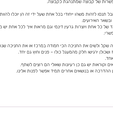
פשרות של קבוצה שמתנהגת כקבוצה.
ל תנסו לזהות משהו ייחודי בכל אחת שעל ידי זה הן יוכלו להוו
ובשאר האירועים.
של כל אחת ויוצרות גרעין דינמי וגם מראות איך לכל אחת יש מ
שרי.
ה שקל ולשים את החניכה הכי חמודה במרכז או את החניכה שנר
ושכולן ירגישו חלק מהמעגל כולו – פנים וחוץ גם יחד.
אחד.
ם וקוראות יש גם כן רעיונות שאולי הם רוצים לשתף.
ין ההדרכה או בנושאים אחרים תמיד אפשר לפנות אלינו.