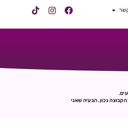
קשר
ים.
הקבוצה נכון, הבעיה שאני