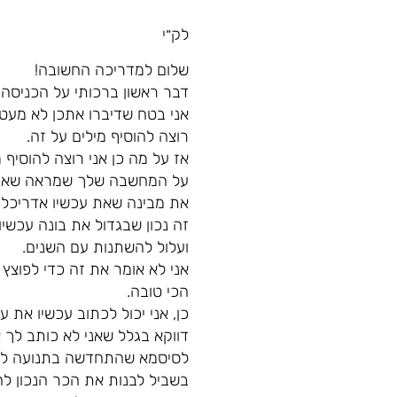
לק״י
שלום למדריכה החשובה!
דבר ראשון ברכותי על הכניסה
אני בטח שדיברו אתכן לא מעט ע
רוצה להוסיף מילים על זה.
אז על מה כן אני רוצה להוסיף 
על המחשבה שלך שמראה שאת מ
את מבינה שאת עכשיו אדריכלי
זה נכון שבגדול את בונה עכשי
ועלול להשתנות עם השנים.
אני לא אומר את זה כדי לפוצץ
הכי טובה.
כן, אני יכול לכתוב עכשיו את
דווקא בגלל שאני לא כותב לך
לסיסמא שהתחדשה בתנועה לפני 
בשביל לבנות את הכר הנכון ל