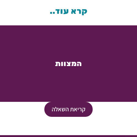
קרא עוד..
המצוות
קריאת השאלה