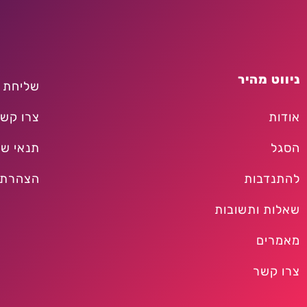
ניווט מהיר
שליחת 
אודות
צרו קש
הסגל
תנאי שי
להתנדבות
הצהרת 
שאלות ותשובות
מאמרים
צרו קשר