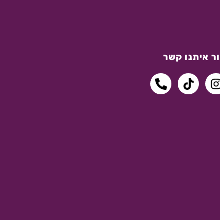
ר איתנו קשר