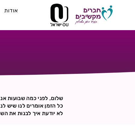
אודות
שלום, לפני כמה שבועות אנ
כל הזמן אומרים לנו שיש לנ
לא יודעת איך לבנות את השו