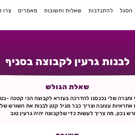
הסגל
להתנדבות
שאלות ותשובות
מאמרים
צרו 
לבנות גרעין לקבוצה בסניף
שאלת הגולש
י וחברה שלי נכנסנו להדרכה בעזרא לקבוצה הכי קטנה -נטע
ו אחראיות עצובה וצריך כבר מגיל קטן לבנות את השורש של 
רש נכון, מה צריך לעשות כדי שלקבוצה יהיה גרעין טוב