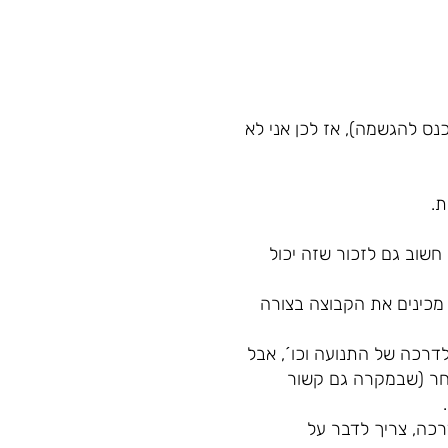
כנס להגשמה), אז לכן אני לא
.
חשוב גם לזכור שזה יכול
 מכינים את הקבוצה בצורה
לדרכה של התנועה וכו´, אבל
אחר (שבמקרה גם קשור
רכה, צריך לדבר על