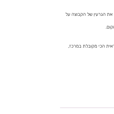
ת את הגרעין של הקבוצה על
קום.
אית הכי מקובלת במרכז,