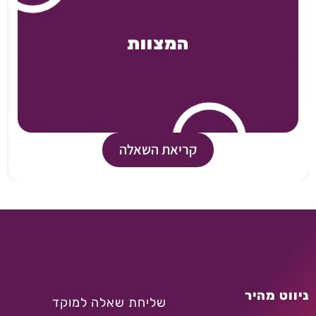
המצוות
קריאת השאלה
ניווט מהיר
שליחת שאלה למוקד