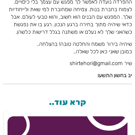
ההפרדה נועדה לאפשר לך מפגש עם עצמך בלי כיסויים.
לצמוח בחברת בנות. צמיחה שמחוברת למי שאת ולייחודיות
שלך. המפגש עם הבנים הוא חשוב, והוא טבעי לעולם. אבל
כדאי שיהיה מתוך בחירה ברגע הנכון. רגע בו את נפגשת
כשהאני שלך לא נעלם או משתנה בגלל דרישות כלשהן.
שיהיה בירור משמח והחלטה טובה! בהצלחה..
כמובן שאני כאן לכל שאלה..
שיר shirtehori@gmail.com
יב בחשון התשעו
קרא עוד..