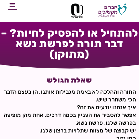
להתחיל או להפסיק לחיות? –
דבר תורה לפרשת נשא
(מתוקן)
שאלת הגולש
התורה וההלכה לא באמת מגבילות אותנו. הן בעצם הדבר
הכי משחרר שיש.
איך אנחנו יודעים את זה?
אפשר להסביר את העניין בכמה דרכים. אחת מהן מופיעה
בפרשה שלנו, פרשת נשא.
יש קבוצה של מצוות שתלויות ברצון שלנו.
כמו נזיר.