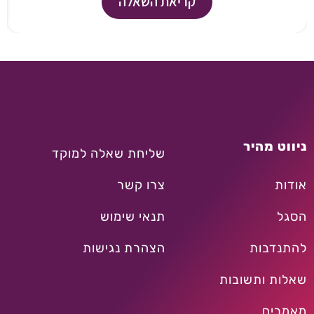
קריאת השאלה
ניווט מהיר
שליחת שאלה למוקד
אודות
צרו קשר
הסגל
תנאי שימוש
להתנדבות
הצהרת נגישות
שאלות ותשובות
מאמרים