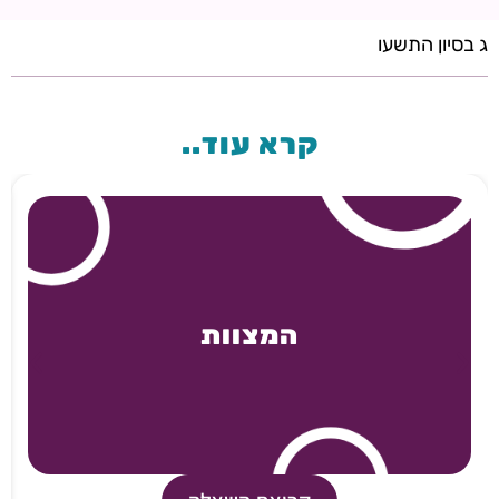
ג בסיון התשעו
קרא עוד..
המצוות