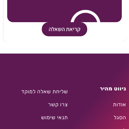
קריאת השאלה
ניווט מהיר
שליחת שאלה למוקד
אודות
צרו קשר
הסגל
תנאי שימוש