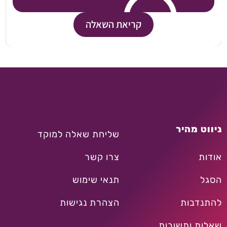
קריאת השאלה
ניווט מהיר
שליחת שאלה למוקד
אודות
צרו קשר
הסגל
תנאי שימוש
להתנדבות
הצהרת נגישות
שאלות ותשובות