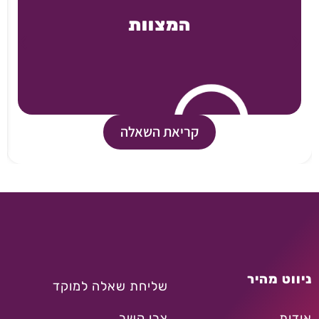
המצוות
קריאת השאלה
ניווט מהיר
שליחת שאלה למוקד
אודות
צרו קשר