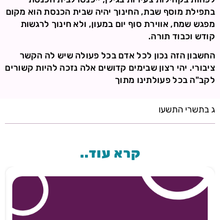
בתפילת מוסף שבת, החינוך יהיה שבית הכנסת הוא מקום
מפגש שמח, אווירת סוף יום במעון, ולא חינוך לרגשות
קודש וכבוד תורה.
החשבון הזה נכון לכל אדם בכל פעולה שיש לה הקשר
ציבורי. יהי רצון שבימים קדושים אלה נזכה להיות קשורים
לקב"ה בכל פעולתינו מתוך
ג בתשרי התשעו
קרא עוד..