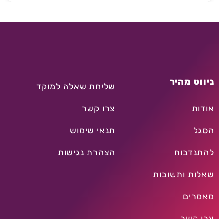
ניווט מהיר
שליחת שאלה למוקד
אודות
צרו קשר
הסגל
תנאי שימוש
להתנדבות
הצהרת נגישות
שאלות ותשובות
מאמרים
צרו קשר