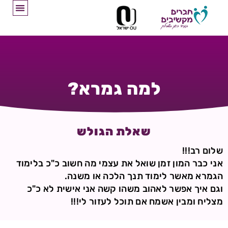
למה גמרא?
שאלת הגולש
שלום רב!!!
אני כבר המון זמן שואל את עצמי מה חשוב כ"כ בלימוד
הגמרא מאשר לימוד תנך הלכה או משנה.
וגם איך אפשר לאהוב משהו קשה אני אישית לא כ"כ
מצליח ומבין אשמח אם תוכל לעזור לי!!!