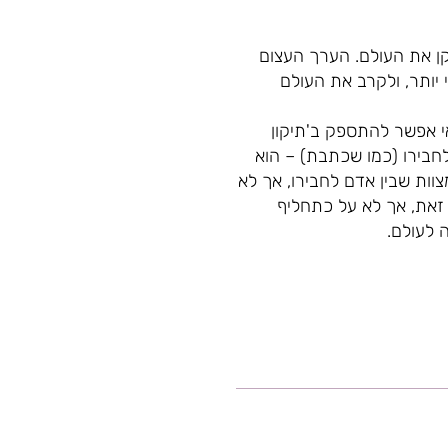
קן את העולם. הערך העצום
 יותר, ולקרב את העולם
אי אפשר להתספק ב'תיקון
לחבירו (כמו שכתבת) – הוא
צוות שבין אדם לחבירו, אך לא
 זאת, אך לא על כתחליף
 לעולם.