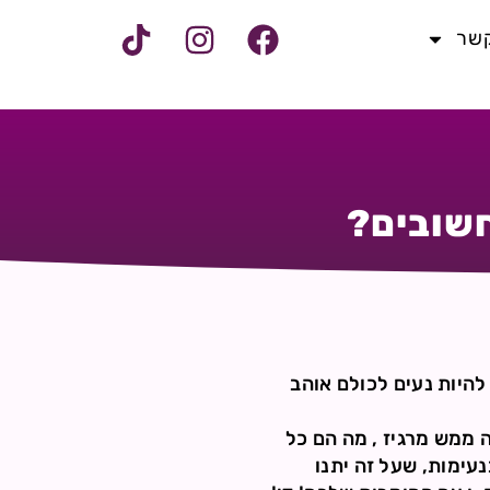
קשר
חשובים?
להיות נעים לכולם אוהב
 ממש מרגיז , מה הם כל
עימות, שעל זה יתנו