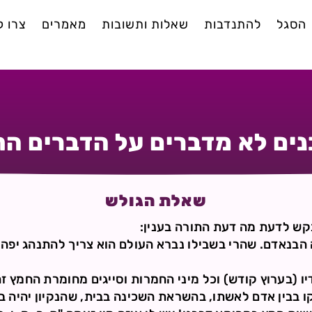
הסגל
להתנדבות
שאלות ותשובות
מאמרים
צרו 
ים לא מדברים על הדברים ה
שאלת הגולש
בקש לדעת מה דעת התורה בענין:
הבנאדם. שהרי בשבילו נברא העולם הוא צריך להתנהג יפה 
ו (בערוץ קודש) וכל מיני החמרות וסייגים מחומרת החמץ זה
 בבין אדם לאשתו, בהשראת השכינה בבית, שהנקיון יהיה בנ