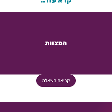
קרא עוד..
המצוות
קריאת השאלה