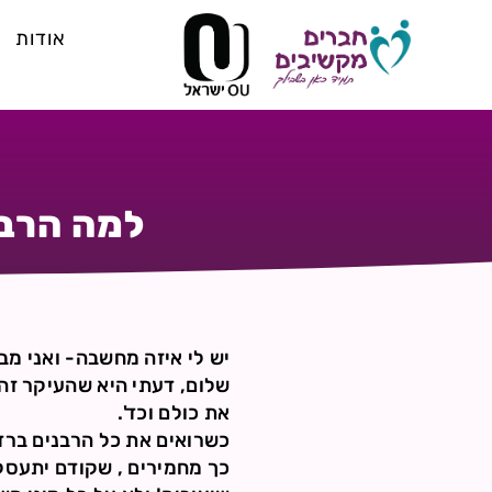
אודות
למה הרבנ
יש לי איזה מחשבה- ואני מ
שלום, דעתי היא שהעיקר זה 
את כולם וכד'.
כשרואים את כל הרבנים ברדי
כך מחמירים , שקודם יתעסקו