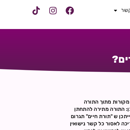
קשר
ים?
י מקורות מתוך התורה
ן: התורה מתירה להתחתן
ייתכן ש "תורת חיים" תגרום
יכה לאסור כל קשר נישואין