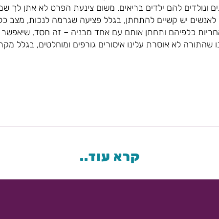
ים ונולדים להם ילדים בריאים. משום צינעת הפרט לא אתן לך שמ
לאנשים יש קשיים להתחתן, בגלל פציעה שגרמה לנכות, מצב כלכ
יות כלפיהם ותחתן אותם עם אחד מבניה – זה חסד, שיאפשר
שהתורה לא אוסרת עלינו איסורים גורפים ומוחלטים, בגלל מקר
קרא עוד..