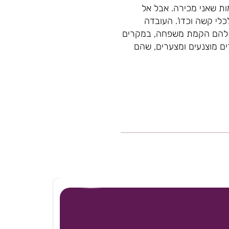
ות שאני מכירה. אבל אל
לי קשה וכדו'. העובדה
 להם הקמת משפחה, במקרים
ים מוצנעים ומצערים, שהם