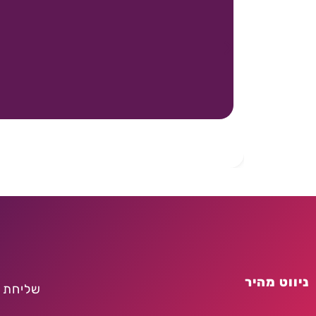
ניווט מהיר
שליחת 