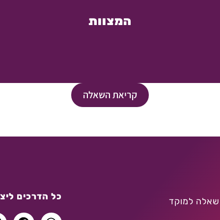
המצוות
קריאת השאלה
כל הדרכים ליצו
שאלה למוקד