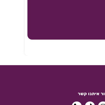
ר איתנו קשר