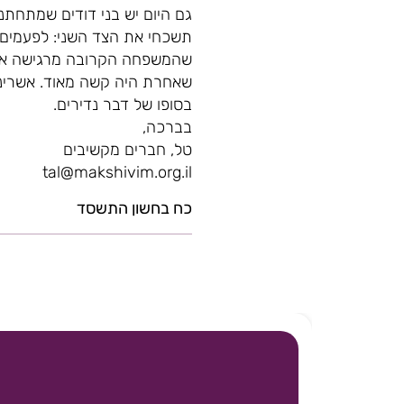
גם היום יש בני דודים שמתחתנ
תשכחי את הצד השני: לפעמים 
שהמשפחה הקרובה מרגישה אחר
שאחרת היה קשה מאוד. אשרינו 
בסופו של דבר נדירים.
בברכה,
טל, חברים מקשיבים
tal@makshivim.org.il
כח בחשון התשסד