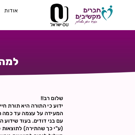
אודות
למה 
שלום רב!!
ידוע כי התורה היא תורת חיי
המעידה על עצמה עד כמה הי
עם בני דודים. בעוד שידוע הי
(ע"י כך שהתירה) לתוצאות כ