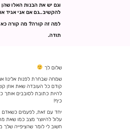
וגם יש את הבנות האלו שהן 
להקשיב..גם אם אני אגיד אות
למה זה קורה? מה קורה כאן?
תודה.
שלום לך
שמחה שבחרת לפנות אלינו! א
קודם כל העובדה שאת אוזן קשב
להיות כתובת לסובבים אותך כאש
כיף!
יחד עם זאת, לפעמים כשאדם נ
עלול להיווצר מצב כמו שאת מת
חשוב לי לומר שהציפייה שלך מה