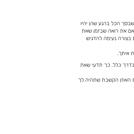
שבסך הכל ברגע שהן יהיו
 אם את רואה שבזמן שאת
 בצורה נעימה להדגיש
ת איתך.
 בדרך כלל. כך תדעי שאת
את האוזן הקשבת שתהיה לך