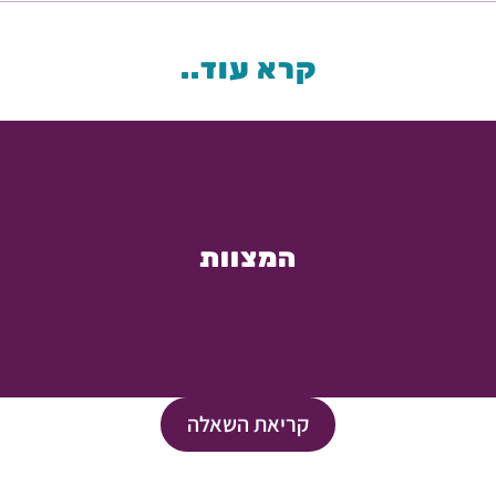
קרא עוד..
המצוות
קריאת השאלה