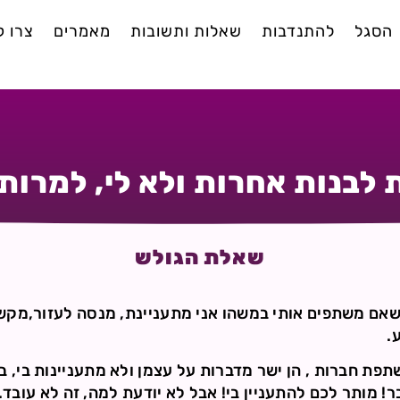
הסגל
להתנדבות
שאלות ותשובות
מאמרים
צרו 
לבנות אחרות ולא לי, למרות
שאלת הגולש
 שאם משתפים אותי במשהו אני מתעניינת, מנסה לעזור,מקש
.
פת חברות , הן ישר מדברות על עצמן ולא מתעניינות בי, ב
! מותר לכם להתעניין בי! אבל לא יודעת למה, זה לא עובד..