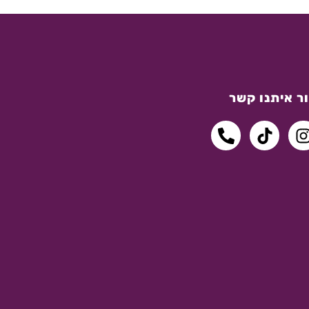
ר איתנו קשר