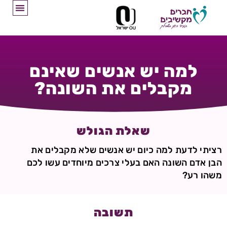
למה יש אנשים שאינם
מקבלים את השונה?
שאלת הגולש
רציתי לדעת למה כיום יש אנשים שלא מקבלים את
הבן אדם השונה האם בעלי צרכים מיוחדים עשו לכם
משהו רע?
תשובה