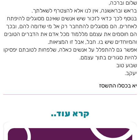
שלום וברכה,
בראש ובראשונה, אין לנו אלא להצטרף לשאלתך.
בנוסף לכך כדאי לזכור שיש אנשים שאינם מסוגלים להיפתח
לאחרים. הם מסוגלים להתחבר רק אל מי שדומה להם, ובכך
הם חוסמים את עצמם מללמוד מכל אדם את הדברים הטובים
והמיוחדים שיש בו. חבל, אבל זו המציאות.
אפשר גם להתפלל על אנשים כאלה, שלפחות לטובתם יפסיקו
להיות סגורים בתוך עצמם.
שבוע טוב
יעקב.
יא בכסלו התשסז
קרא עוד..