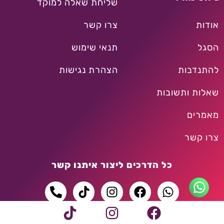
שליחת שאלה למוקד
אודות
צרו קשר
הסגל
תנאי שימוש
להתנדבות
הצהרת נגישות
שאלות ותשובות
מאמרים
צרו קשר
כל הדרכים ליצור איתנו קשר