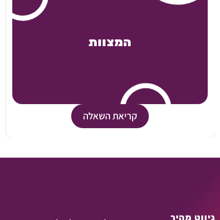
המצוות
קריאת השאלה
ניווט מהיר