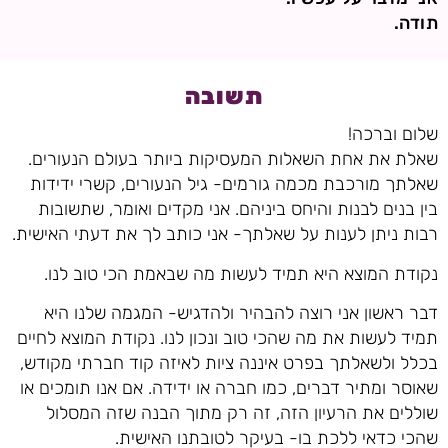
תודה.
תשובה
שלום וברכה!
שאלת את אחת השאלות המעסיקות ביותר בעולם הנעורים.
שאלתך מורכבת מכמה גורמים- גיל הנעורים, קשרי ידידות
בין בנים לבנות והיחס ביניהם. אני מקדים ואומר, שתשובות
רבות ניתן לענות על שאלתך- אני כותב לך את דעתי האישית.
נקודת המוצא היא תמיד לעשות מה שבאמת הכי טוב לנו.
דבר ראשון אני רוצה להבהיר ולהדגיש- המגמה שלנו היא
תמיד לעשות את מה שהכי טוב ונכון לנו. נקודת המוצא לחיים
בכלל ולשאלתך בפרט איננה ציות לאיזה קוד חברתי מקודש,
שאוסר ומתיר דברים, כמו חברה או ידידה. אם אנו תומכים או
שוללים את הרעיון הזה, זה רק מתוך הבנה שזה המסלול
שהכי כדאי ללכת בו- בעיקר לטובתנו האישית.