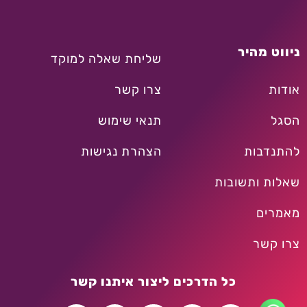
ניווט מהיר
שליחת שאלה למוקד
אודות
צרו קשר
הסגל
תנאי שימוש
להתנדבות
הצהרת נגישות
שאלות ותשובות
מאמרים
צרו קשר
כל הדרכים ליצור איתנו קשר