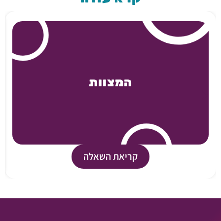
המצוות
קריאת השאלה