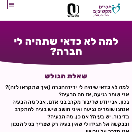
למה לא כדאי שתהיה לי
חברה?
שאלת הגולש
למה לא כדאי שיהיה לי ידידהחברה (איך שתקראו לזה)?
אני שומר נגיעה, אז מה הבעיה?
נכון, אני יודע שדיבור מקרב בני אדם, אבל מה הבעיה
אנחנו שומרים נגיעה ואיני חושב שיש בעיה להתקרב
בדיבור. יש בעיה? אם כן, מה הבעיה?
ובבקשה אל תגידו לי שאין בעיה רק שצריך בגיל הנכון
אני מדבר על עכשיו.