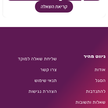
קריאת השאלה
ניווט מהיר
שליחת שאלה למוקד
אודות
צרו קשר
הסגל
תנאי שימוש
להתנדבות
הצהרת נגישות
שאלות ותשובות