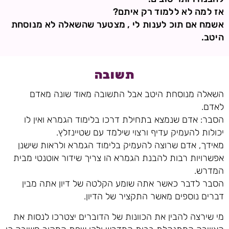
אז למה לא ללמוד רק איתם?
אשמח אם תוכ לענות לי , מצטער שהשאלה לא מנוסחת
היטב.
תשובה
השאלה מנוסחת היטב אבל התשובה מאוד שונה מאדם
לאדם.
הסבר: אדם שנמצא בתחילת דרכו בלימוד הגמרא ואין לו
יכולות להעמיק עדיף ורצוי שילמד עם שטיינזלץ.
מאידך, אדם שרוצה להעמיק בלימוד הגמרא ולראות שישנן
אפשרויות רבות להבנת הגמרא הו צריך שידור אוטנטי מבית
המדרש.
הסבר לדבר כאשר אתה שומע הקלטה של דיון אתה מבין
דברים נוספים מאשר התקציר של הדיון.
מי שירצה להבין את הכוונות של הדוברים יצטרכו לנסות את