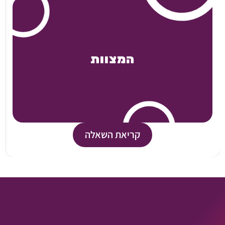
המצוות
קריאת השאלה