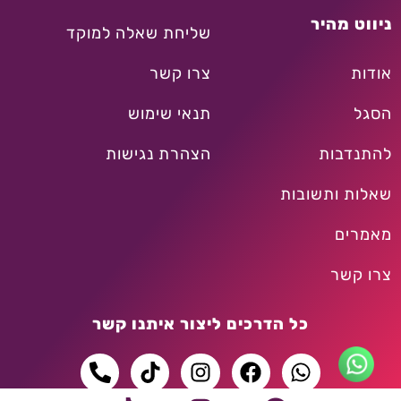
ניווט מהיר
שליחת שאלה למוקד
אודות
צרו קשר
הסגל
תנאי שימוש
להתנדבות
הצהרת נגישות
שאלות ותשובות
מאמרים
צרו קשר
כל הדרכים ליצור איתנו קשר