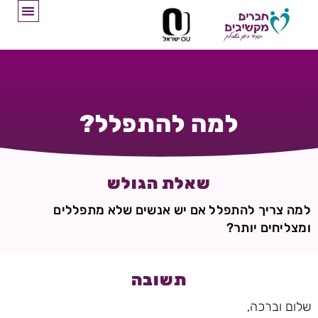
למה להתפלל?
שאלת הגולש
למה צריך להתפלל אם יש אנשים שלא מתפללים
ומצליחים יותר?
תשובה
שלום וברכה,