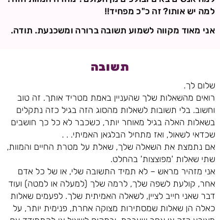
למה יש אותו? זה כ"כ מפחיד!!
אני מאוד מקווה לשמוע תשובה ברורה ומשכנעת. תודה.
תשובה
שלום לך.
רואים מהשאלות שלך שהעניין באמת מטריד אותך. זה טוב
וחשוב. בלי תשובות לשאלות מהסוג הזה בגיל כזה נתקלים
בשאלות האלה בגיל מאוחר יותר, כשכבר לא כל כך חושבים
שכדאי לשאול, ואז מתחיל הבלגאן האמיתי. . .
אם נתמצת את השאלה שלך, שאלת על מטרת החיים והמוות,
שתי שאלות 'מפוצצות' בהחלט.
אני מזהיר מראש – לא תמיד התשובה שלי, או של כל אדם
אחר, קולעת לשפה שלך, לרמה שלך (למעלה או למטה) ועוד
דבר שאני חייב לציין, לשאלה האמיתית שלך. לפעמים שאלות
כאלה הן שאלות שמסתירות מצוקה אחרת, פנימית יותר, על