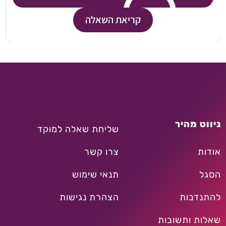
קריאת השאלה
ניווט מהיר
שליחת שאלה למוקד
אודות
צרו קשר
הסגל
תנאי שימוש
להתנדבות
הצהרת נגישות
שאלות ותשובות