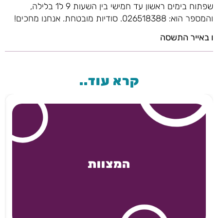
שפתוח בימים ראשון עד חמישי בין השעות 9 ל1 בלילה,
והמספר הוא: 026518388. סודיות מובטחת. אנחנו מחכים!
ו באייר התשסה
קרא עוד..
המצוות