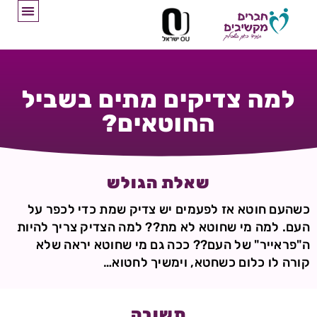
למה צדיקים מתים בשביל
החוטאים?
שאלת הגולש
כשהעם חוטא אז לפעמים יש צדיק שמת כדי לכפר על
העם. למה מי שחוטא לא מת?? למה הצדיק צריך להיות
ה"פראייר" של העם?? ככה גם מי שחוטא יראה שלא
קורה לו כלום כשחטא, וימשיך לחטוא…
תשובה