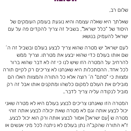
שלום רב,
שאלתך היא שאלה עצומה והיא נוגעת בעומק העומקים של
היסוד של "כלל ישראל", בשביל זה צריך להקדים פה על עם
ישראל להעמיק בנושא:
לעם ישראל יש מטרה שהוא צריך לבצע בעולם ובשביל זה ה´
שם אותו בעולם כדי שהוא יבצע את מטרתו. וצריך ממש
להרחיב על המטרה הזו שיש לנו כי זה לא דבר שהוא ברור
לכל אחד. ההסתכלות היא שאנחנו לא צריכים רק לקיים תורה
ומצוות כי "סתם" ה´ רוצה אלא כל התורה והמצוות האלו הם
מובילים את העולם למקום כלשהו ומתקנים אותו אבל זה רק
מוביל לנקודה עליה צריך לדבר..
המטרה הזו שאנחנו צריכים לבצע בעולם היא לא מטרה שאני
יכול לבצע אותה וגם לא מטרה שאת יכולה לבצע אותה זוהי
מטרה ש [עם ישראל] אמור לבצע אותה ורק הוא יכול לבצע.
ז"א התורה שהקב"ה נתן בעולם לא ניתנה לכל מיני אנשים או