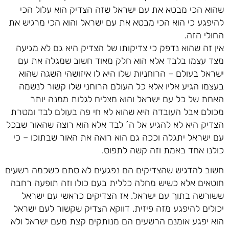
שהוא הכי מבטא את עם ישראל שזה הצדיק הוא עלול הכי
להיפגע כי הוא הכי מבטא את עם ישראל והוא הכי מרגיש את
החולי הזה.
אין זה שהוא נדפק כי צדיקותו של הצדיק היא גם לא מגיעה
מצד עצמו בלבד אלא הוא חלק מאוד חשוב שמגלה את עם
ישראל בעולם – הרוחניות שלו היא לו איזושהי השגה שהוא
בעצמו הגיע אליו אלא כל העולם הרוחני שלו קשור לנשמה
האחת של כל עם ישראל והוא מצליח לגלות ממנה יותר
מכולם אבל העובדה היא שהוא לא חי פה בעולם לבד ומטרת
הצדיק היא לא להגיע אל ה´ לבד אלא הוא רוצה שהאור שבכל
עם ישראל יתגלה וככה גם הוא רואה את האור שבתוכו – כי
כולנו אחד באמת וזה קשה לתפוס.
חשוב להדגיש שהצדיקים הם נפגעים לא סתם כשכמה רשעים
חוטאים אלא כשיש מחלה כללית בעם כולו וזה תופעה רחבה
ששורשה בתוך עם ישראל. אז הצדיקים כראשי עם ישראל
יכולים להיפגע מזה פיזית. דווקא הצדיק שקשור לעם ישראל
הוא יפגע אומנם הרשעים הם מנותקים קצת מעם ישראל ולא