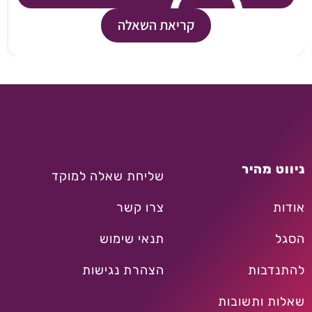
קריאת השאלה
ניווט מהיר
שליחת שאלה למוקד
אודות
צרו קשר
הסגל
תנאי שימוש
להתנדבות
הצהרת נגישות
שאלות ותשובות