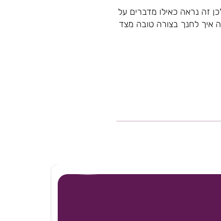
כן זה נראה כאילו מדברים על
ה איך לחנך בצורה טובה מצד