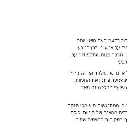
יכול לדעת האם הוא שומר
יד על צניעות. לכן מטבע
ין הרבה בנות שמקפידות על
רבעי
אדם יש נפילות, אך זה ברור
 שנצטער ונתקן את המעוות.
 על פי ההלכה זה מאד
שבו ההתנגשות היא הכי חזקה
ים החצנה של מיניות, כולם
ך במקומות מסוימים שמים