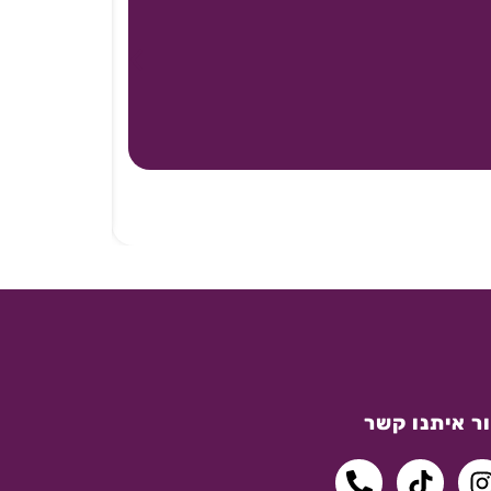
ר איתנו קשר