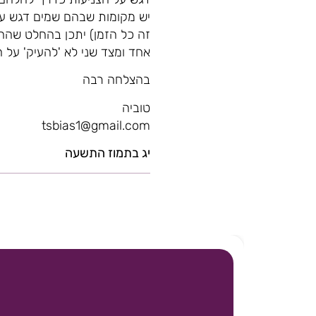
יש מקומות שבהם שמים דגש על 
זה כל הזמן) יתכן בהחלט שהה
אחד ומצד שני לא 'להעיק' על ה
בהצלחה רבה
טוביה
tsbias1@gmail.com
יג בתמוז התשעה