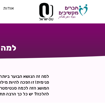
אודות
למה 
למה זה הנושא הבוער ביותר 
פנימית! זו הפכה להיות מי
המושג הזה לכמה סנטימטרים
להלכה? יש כל כך הרבה תחו