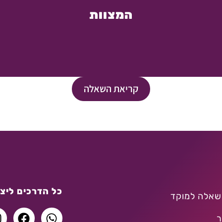
המצוות
קריאת השאלה
כל הדרכים ליצו
שאלה למוקד
ר