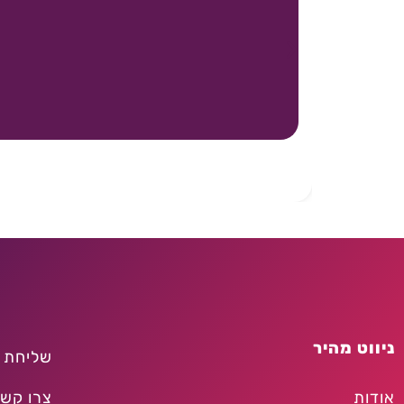
ניווט מהיר
שליחת 
אודות
צרו קש