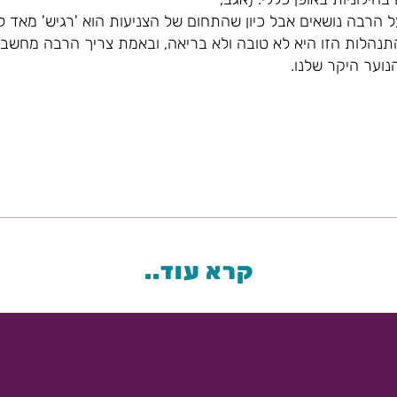
הרבה נושאים אבל כיון שהתחום של הצניעות הוא 'רגיש' מאד ל
תנהלות הזו היא לא טובה ולא בריאה, ובאמת צריך הרבה מחשב
נוער היקר שלנו.
קרא עוד..