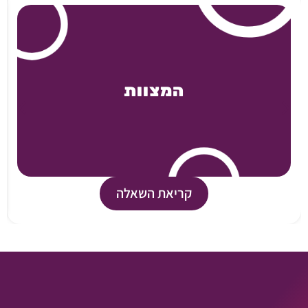
המצוות
קריאת השאלה