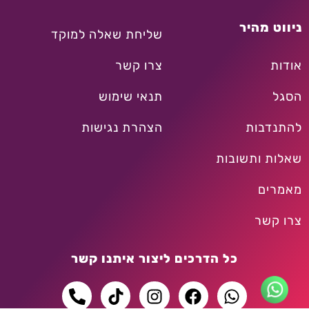
ניווט מהיר
שליחת שאלה למוקד
אודות
צרו קשר
הסגל
תנאי שימוש
להתנדבות
הצהרת נגישות
שאלות ותשובות
מאמרים
צרו קשר
כל הדרכים ליצור איתנו קשר