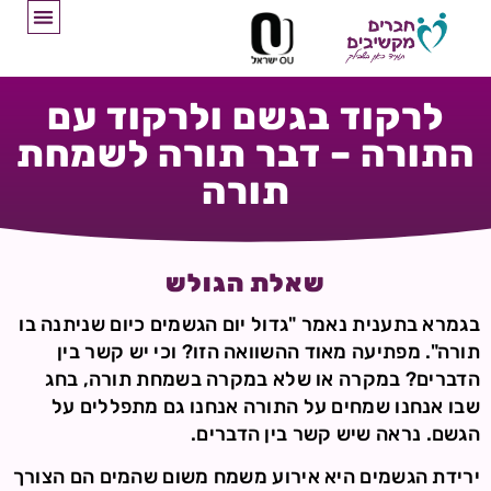
לרקוד בגשם ולרקוד עם
התורה – דבר תורה לשמחת
תורה
שאלת הגולש
בגמרא בתענית נאמר "גדול יום הגשמים כיום שניתנה בו
תורה". מפתיעה מאוד ההשוואה הזו? וכי יש קשר בין
הדברים? במקרה או שלא במקרה בשמחת תורה, בחג
שבו אנחנו שמחים על התורה אנחנו גם מתפללים על
הגשם. נראה שיש קשר בין הדברים.
ירידת הגשמים היא אירוע משמח משום שהמים הם הצורך