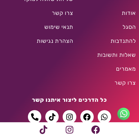
אודות
צרו קשר
הסגל
תנאי שימוש
להתנדבות
הצהרת נגישות
שאלות ותשובות
מאמרים
צרו קשר
כל הדרכים ליצור איתנו קשר