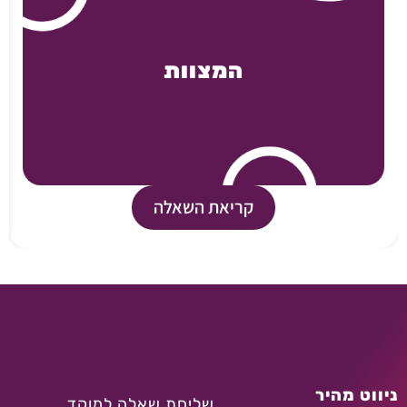
המצוות
קריאת השאלה
ניווט מהיר
שליחת שאלה למוקד