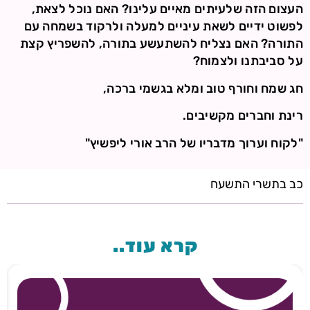
העצום הזה שלעיתים מאיים עלינו? האם נוכל לצאת,
לפשוט ידיים לשאת עיניים למעלה ולרקוד בשמחה עם
התורה? האם נצליח להשתעשע בתורה, להשפריץ קצת
על סביבתנו ולצמוח?
חג שמח וחורף טוב ומלא בגשמי ברכה,
רינת וחברים מקשיבים.
"לקוח וערוך מדבריו של הרב אורי ליפשיץ"
כב בתשרי התשעח
קרא עוד..