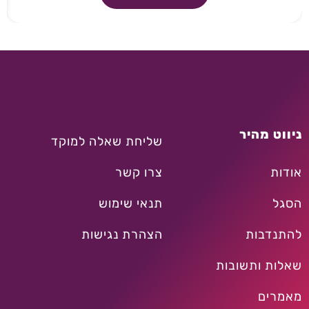
ניווט מהיר
שליחת שאלה למוקד
אודות
צרו קשר
הסגל
תנאי שימוש
להתנדבות
הצהרת נגישות
שאלות ותשובות
מאמרים