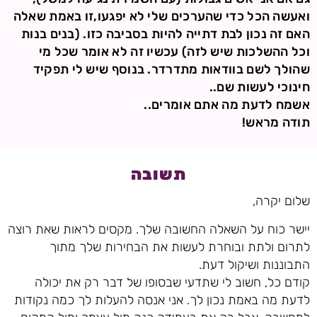
ואעשה הכל כדי שהערכים שלי לא יפגעו,זו באמת שאלה
האם זה נכון לבת דתייה להיות בסביבה כזו. (בנים בנות
וכל ההשלכות שיש לזה) עכשיו זה לא אומר שכל מי
שהולך לשם בוודאות מתדרדר. בנוסף שיש לי תפקיד
חינוכי לעשות שם..
אשמח לדעת מה אתם אומרים..
תודה מראש!
תשובה
שלום יקרה,
יישר כוח על השאלה החשובה שלך. מקסים לראות שאת רוצה
לתרום ולתת ובוחרת לעשות את הבחירות שלך מתוך
התבוננות ושיקול דעת.
קודם כל, חשוב לי שתדעי שבסופו של דבר רק את יכולה
לדעת מה באמת נכון לך. אני אנסה להעלות לך כמה נקודות