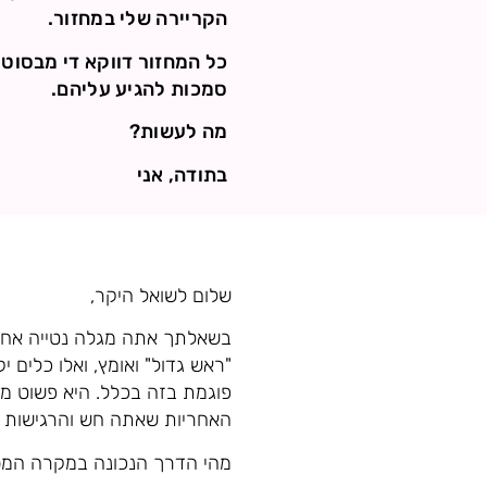
הקריירה שלי במחזור.
כל המחזור דווקא די מבסוט 
סמכות להגיע עליהם.
מה לעשות?
בתודה, אני
שלום לשואל היקר,
בשאלתך אתה מגלה נטייה אחר
"ראש גדול" ואומץ, ואלו כלי
פוגמת בזה בכלל. היא פשוט מל
האחריות שאתה חש והרגישות לצ
מהי הדרך הנכונה במקרה המס