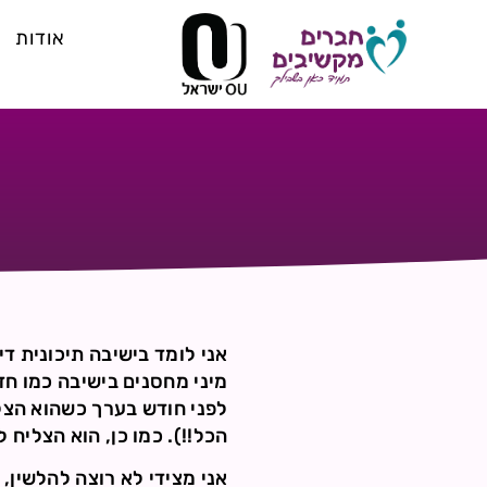
אודות
אני לומד בישיבה תיכונית ד
מיני מחסנים בישיבה כמו חד
לפני חודש בערך כשהוא הצל
הכל!!). כמו כן, הוא הצליח
אני מצידי לא רוצה להלשין, 