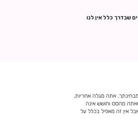
ם שבדרך כלל אין לנו
בחינתך. אתה מגלה אחריות,
שאתה מהסס וחושש אינה
ל אין זה מאפיל בכלל על