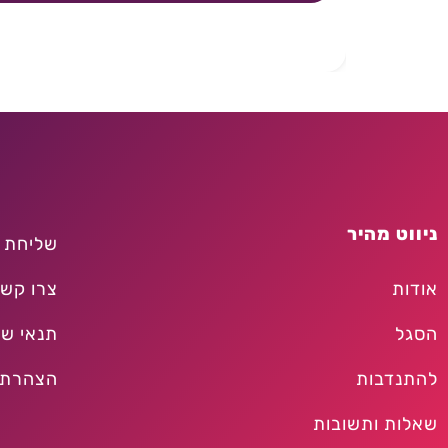
ניווט מהיר
שליחת 
אודות
צרו קש
הסגל
תנאי שי
להתנדבות
הצהרת 
שאלות ותשובות