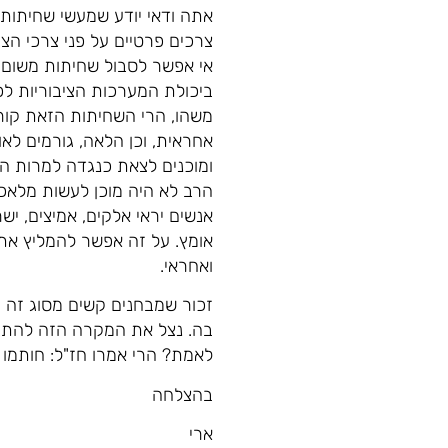
אתה ודאי יודע שמעשי שחיתות
צרכים פרטיים על פני צרכי הצ
אי אפשר לסבול שחיתות משום 
ביכולת המערכות הציבוריות לפ
משהו, הרי השחיתות הזאת קורי
אחראית, וכן הלאה, גורמים לא
ומוכנים לצאת כנגדה למרות הח
הרב לא היה מוכן לעשות מלאכת
אנשים יראי אלקים, אמיצים, יש
אומץ. על זה אפשר להמליץ את ה
ואחראי.
זכור שמבחנים קשים מסוג זה 
בה. נצל את המקרה הזה להתבו
לאמת? הרי אמרו חז"ל: חותמו
בהצלחה
ארי