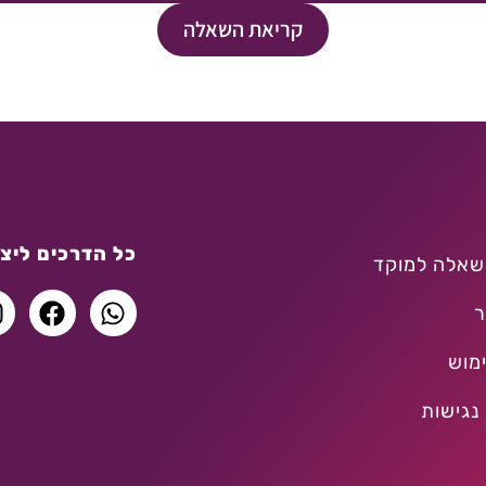
קריאת השאלה
כל הדרכים ליצו
שאלה למוקד
ר
מוש
נגישות