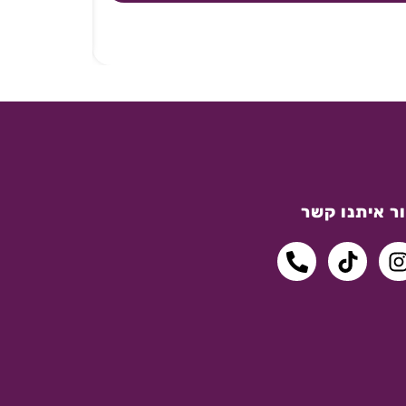
ר איתנו קשר