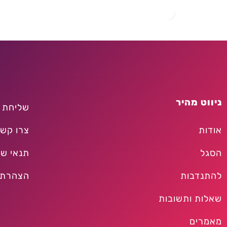
ניווט מהיר
שליחת 
אודות
צרו קש
הסגל
תנאי שי
להתנדבות
הצהרת 
שאלות ותשובות
מאמרים