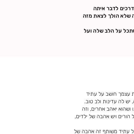
דרכים לדבר איתה
ה שלא הולך לצאת מזה
סתכל על הלב שלה ועל
 עצמך חושב על עתיד
ש לה עדינות ולב טוב.
ושהוא יאהב אחרים, וזה
הורים ויש אהבה של ילדים,
של עתיד משותף זה אהבה של