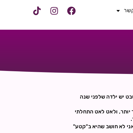
קשר
 בשבט יש ילדה שלפני שנה
 יותר, ולאט לאט התחלתי
אני לא חושב שהיא ב"קטע"