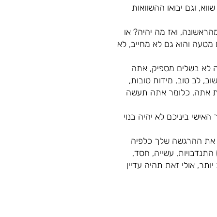
וא, וגם יבואו ההשוואות
ראשונה, ואז מה יהיה? או
מטעה והוא גם לא מחייב, לא
ה לא בשלים מספיק, אתה
ב, לב טוב, מידות טובות,
יות אתה, כלומר אתה תעשה
אישי ביניכם לא יהיה בנוי
ל את ההרגשה שלך כלפיה
תנדבויות, עשייה, חסד,
ותר, אולי זאת תהיה עדיין