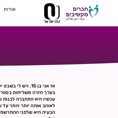
אודות
אז אני בן 15, וי
בערך חזרה משליחות בספרד
עכשיו היא התחברה לבנות שא
לאוהב אותה יותר ויותר עד 
הבעיה היא שלפני ההתרשמות