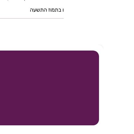
ו בתמוז התשעה