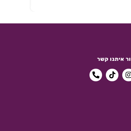
ר איתנו קשר