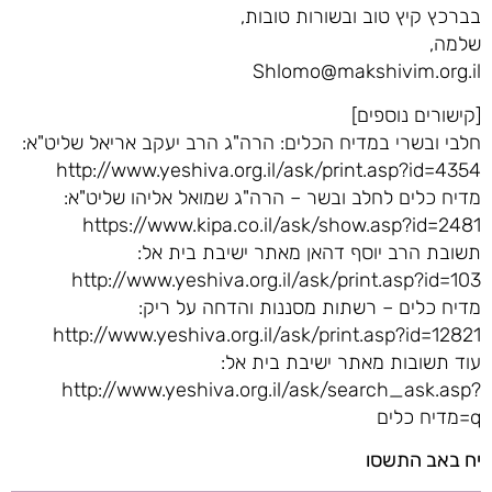
בברכץ קיץ טוב ובשורות טובות,
שלמה,
Shlomo@makshivim.org.il
[קישורים נוספים]
חלבי ובשרי במדיח הכלים: הרה"ג הרב יעקב אריאל שליט"א:
http://www.yeshiva.org.il/ask/print.asp?id=4354
מדיח כלים לחלב ובשר – הרה"ג שמואל אליהו שליט"א:
https://www.kipa.co.il/ask/show.asp?id=2481
תשובת הרב יוסף דהאן מאתר ישיבת בית אל:
http://www.yeshiva.org.il/ask/print.asp?id=103
מדיח כלים – רשתות מסננות והדחה על ריק:
http://www.yeshiva.org.il/ask/print.asp?id=12821
עוד תשובות מאתר ישיבת בית אל:
http://www.yeshiva.org.il/ask/search_ask.asp?
q=מדיח כלים
יח באב התשסו