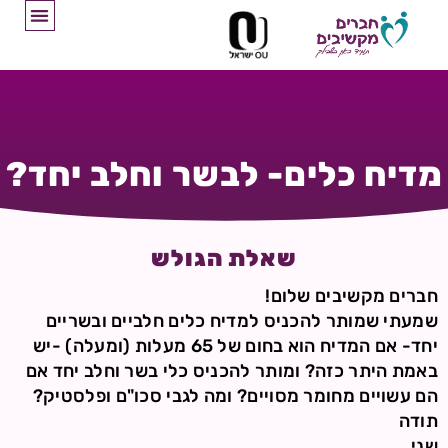
מדיח כלים- לבשר וחלב יחד?
שאלת הגולש
חברים מקשיבים שלום!
שמעתי שמותר להכניס למדיח כלים חלביים ובשריים
יחד- אם המדיח הוא בחום של 65 מעלות (ומעלה) -יש
באמת היתר כזה? ומותר להכניס כלי בשר וחלב יחד אם
הם עשויים מחומר מסויים? ומה לגבי סכו"ם ופלסטיק?
תודה
שני