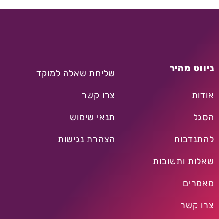
ניווט מהיר
שליחת שאלה למוקד
אודות
צרו קשר
הסגל
תנאי שימוש
להתנדבות
הצהרת נגישות
שאלות ותשובות
מאמרים
צרו קשר