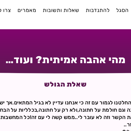
הסגל
להתנדבות
שאלות ותשובות
מאמרים
צרו 
מהי אהבה אמיתית? ועוד…
שאלת הגולש
החלטנו לגמור עם זה כי אנחנו עדיין לא בגיל המתאים.אך יש
 וגם חולמת על חתונה,ולא רק על חתונה,בכלליות על הבחור 
הקשר וזה לא עובר לי..ממש קשה לי עם זה!כל המחשבות נו
..