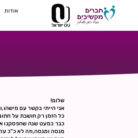
אודות
שלום!
אני הייתי בקשר עם מישהו,ו
כל הזמן רק חושבת על חתונה
כבר כמעט שנה שהפסקנו את 
מנסה ומנסה,וזה לא כ"כ עוזר