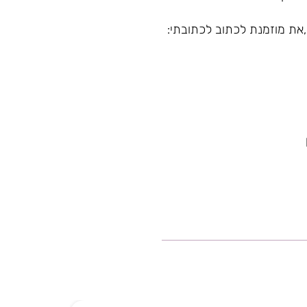
,את מוזמנת לכתוב לכתובתי: