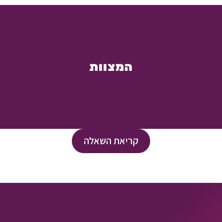
המצוות
קריאת השאלה