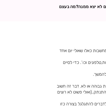
ום לא יצא ממנה?מה בעצם
חשבות כאלו שאולי יום אחד
טלפונים וכו´. כדי לסיים
להמשך.
 גבוהה או לא. דבר זה חשוב
תק..(ואולי פשוט לא רוצים
לדברים להתגלגל בצורה כזו