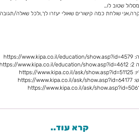
מסלול שטוב לו…
רה,אני שולחת כמה קישורים שאולי יעזרו לך,ולכל שאלה/תגובה
https:
https
https:
https:
קרא עוד..