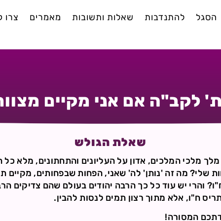
הסגל
להתנדבות
שאלות ותשובות
מאמרים
צרו 
' לקב"ה אם אני מקיים מצוות
שאלת הגולש
מלך מלכי המלכים, אדון על העליונים והתחתונים, מלא כל האר
ת שלי? מה זה 'נותן' לה' שאני, הפחות שבפחותים, מקיים תו
"ו? והרי יש עוד כל כך הרבה יהודים בעולם שהם צדיקים הר
יס ח"ו, אלא מתוך רצון תמים לנסות להבין.
ודתכם המסורה!