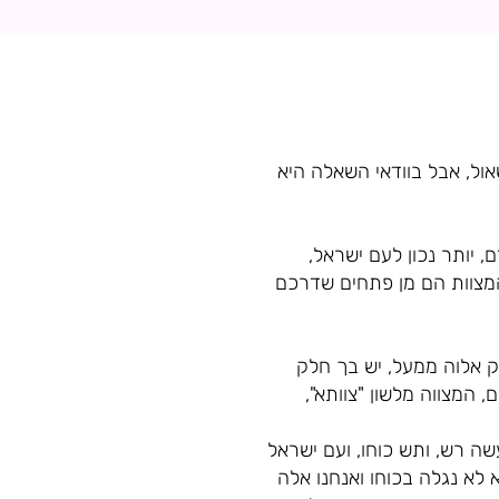
ל, אבל בוודאי השאלה היא
, יותר נכון לעם ישראל,
 המצוות הם מן פתחים שדרכם
 אלוה ממעל, יש בך חלק
המצווה מלשון "צוותא",
ה רש, ותש כוחו, ועם ישראל
 לא נגלה בכוחו ואנחנו אלה