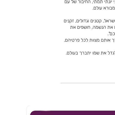
 יונתי תמתי, החיבור של עם
מבורא עולם.
ראל, קטנים וגדולים, זקנים
ם את הנשמה, חושפים את
ם".
 אותם מצוות לכל פרטיהם.
גדל את שמו יתברך בעולם.