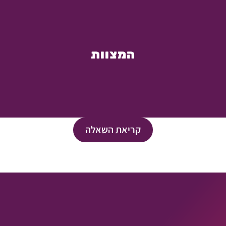
המצוות
קריאת השאלה