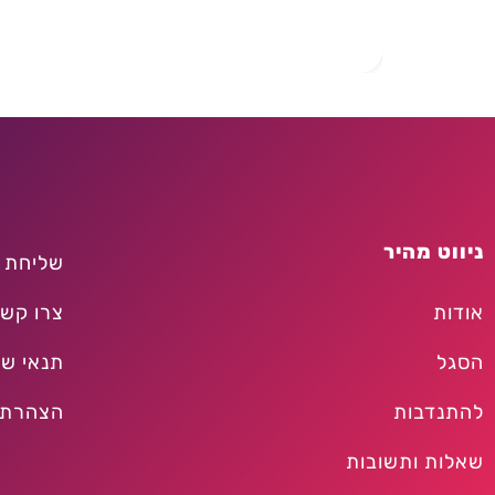
ניווט מהיר
שליחת 
אודות
צרו קש
הסגל
תנאי שי
להתנדבות
הצהרת 
שאלות ותשובות