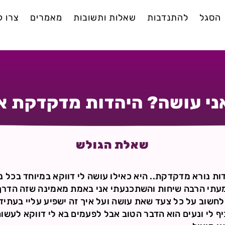
הסגל
להתנדבות
שאלות ותשובות
מאמרים
צרו 
ני עושה? היהדות מדקדקת אי
שאלת הגולש
ת נורא מדקדקת.. היא כאילו עושה לי דווקא במיוחד בכל נוש
עתי הרבה שיחות והשתכנעתי אני באמת מאמינה שזה הדרך 
חשוב על כל צעד שאת עושה ועל איך זה ישפיע עליי בעתיד
ף לי ונעים הוא הדבר הטוב אבל לפעמים בא לי דווקא לעשו