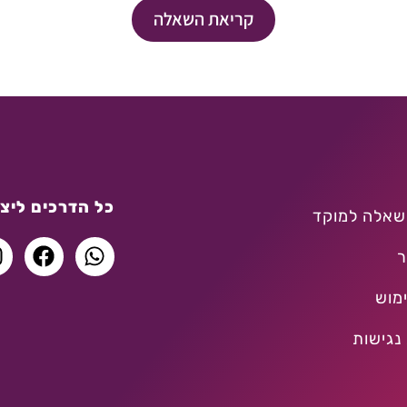
קריאת השאלה
כל הדרכים ליצו
שאלה למוקד
ר
מוש
נגישות