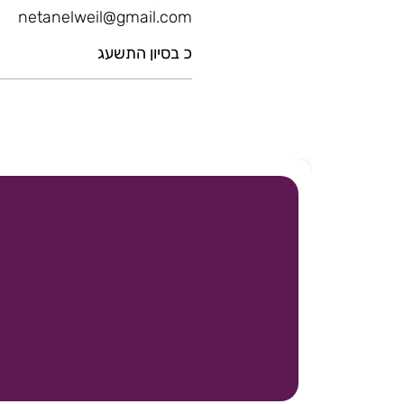
netanelweil@gmail.com
כ בסיון התשעג