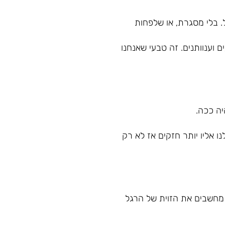
ל. בלי מסגרת, או שלפחות
ם וענוותנים. זה טבעי שאנחנו
יה ככה.
 אליו יותר חזקים אז לא רק
 מחשבים את הזוית של הרגל