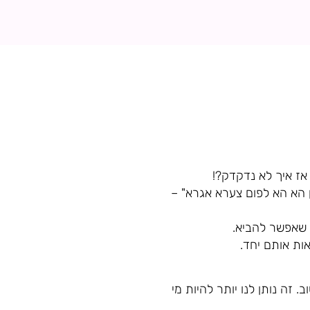
אז איך לא נדקדק?!
ן הא הא לפום צערא אגרא" –
 שאפשר להביא.
ות אותם יחד.
. זה נותן לנו יותר להיות מי