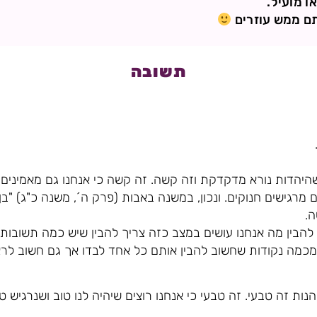
ו מועיל.
תם ממש עוזרים
תשובה
היהדות נורא מדקדקת וזה קשה. זה קשה כי אנחנו גם מאמינים 
רגישים חנוקים. ונכון, במשנה באבות (פרק ה´, משנה כ"ג) "ב
ה.
להבין מה אנחנו עושים במצב כזה צריך להבין שיש כמה תשובות
מכמה נקודות שחשוב להבין אותם כל אחד לבדו אך גם חשוב לרא
ות זה טבעי. זה טבעי כי אנחנו רוצים שיהיה לנו טוב ושנרגיש טוב