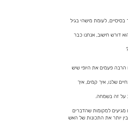
 בסיסיים, לעומת מישהי בגיל
א דורש חישוב, אנחנו כבר
 הרבה פעמים את היופי שיש
ים שלנו, איך קמים, איך
ב על זה בשמחה.
 מגיעים למקומות שהדברים
בין יותר את התכונות של האש