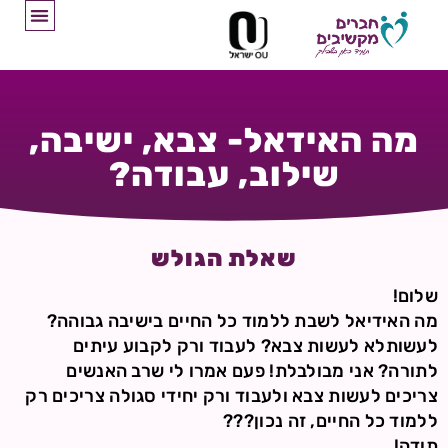
מה האידאל- צבא, ישיבה,
שילוב, עבודה?
שאלת הגולש
שלום!
מה האידיאל לשבת ללמוד כל החיים בישיבה גבוהה?
לעשותלא לעשות צבא? לעבוד ורק לקבוע עיתים
לתורה? אני מבולבלת! פעם אמרו לי שרב האנשים
צריכים לעשות צבא ולעבוד ורק יחידי סגולה צריכים רק
ללמוד כל החיים, זה נכון???
תודה!