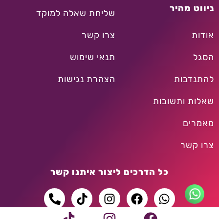
ניווט מהיר
שליחת שאלה למוקד
אודות
צרו קשר
הסגל
תנאי שימוש
להתנדבות
הצהרת נגישות
שאלות ותשובות
מאמרים
צרו קשר
כל הדרכים ליצור איתנו קשר