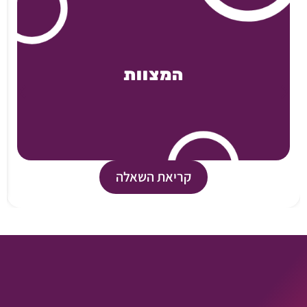
המצוות
קריאת השאלה