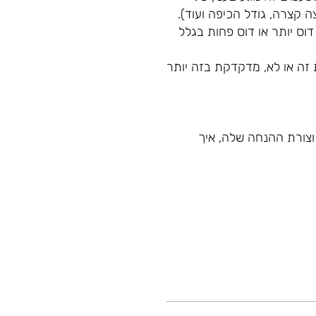
ה קצרה, גודל הכיפה ועוד).
וס יותר או דוס פחות בגלל
 זה או לא, מדקדקת בזה יותר
וצורת ההנחה שלה, איך