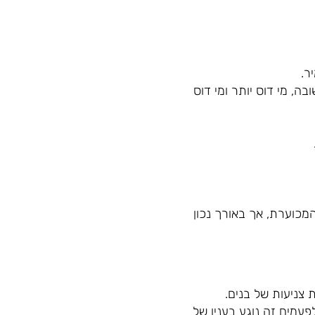
ר.
, מי דוס יותר ומי דוס
המכוערת, אך באורך נכון
צניעות של בנים.
פעמים זה נוגע בענין של