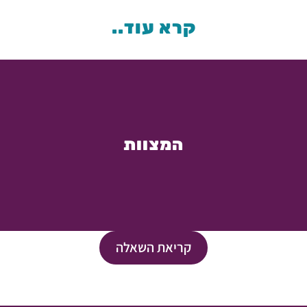
קרא עוד..
המצוות
קריאת השאלה