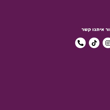
ר איתנו קשר