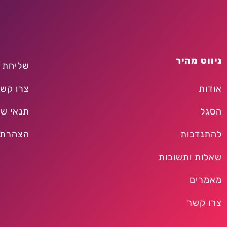
ניווט מהיר
שליחת 
אודות
צרו קש
הסגל
תנאי שי
להתנדבות
הצהרת 
שאלות ותשובות
מאמרים
צרו קשר