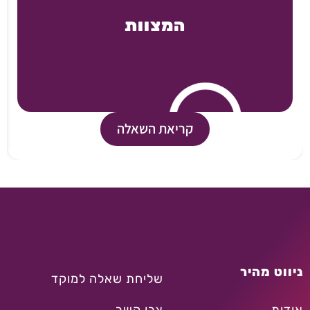
המצוות
קריאת השאלה
ניווט מהיר
שליחת שאלה למוקד