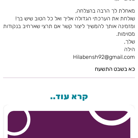
מאחלת לך הרבה בהצלחה,
שולחת את הערכתי הגדולה אליך ואל כל הטוב שיש בך!
ומזמינה אותך להמשיך ליצור קשר אם תרצי שארחיב בנקודות
מסוימות.
שלך,
הילה
Hilabensh92@gmail.com
כא בשבט התשעח
קרא עוד..