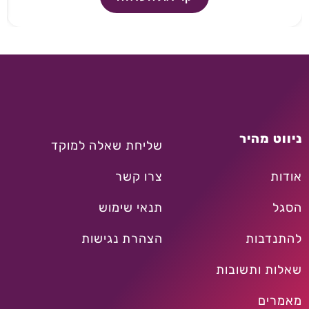
ניווט מהיר
שליחת שאלה למוקד
אודות
צרו קשר
הסגל
תנאי שימוש
להתנדבות
הצהרת נגישות
שאלות ותשובות
מאמרים