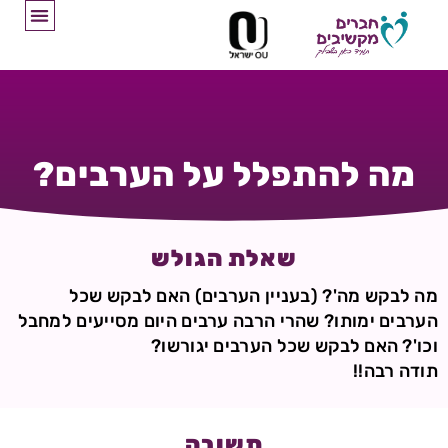
מה להתפלל על הערבים?
שאלת הגולש
מה לבקש מה'? (בעניין הערבים) האם לבקש שכל
הערבים ימותו? שהרי הרבה ערבים היום מסייעים למחבל
וכו'? האם לבקש שכל הערבים יגורשו?
תודה רבה!!
תשובה