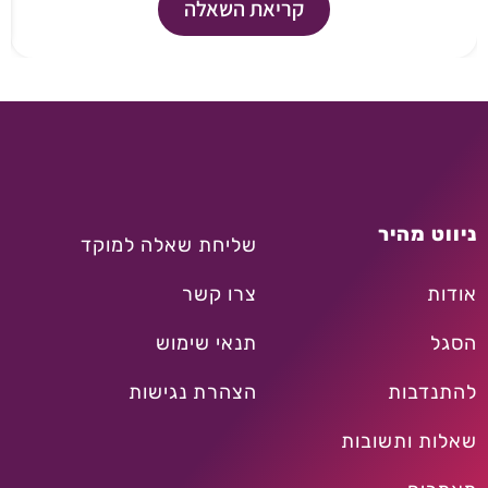
קריאת השאלה
ניווט מהיר
שליחת שאלה למוקד
אודות
צרו קשר
הסגל
תנאי שימוש
להתנדבות
הצהרת נגישות
שאלות ותשובות