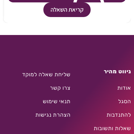
קריאת השאלה
ניווט מהיר
שליחת שאלה למוקד
אודות
צרו קשר
הסגל
תנאי שימוש
להתנדבות
הצהרת נגישות
שאלות ותשובות