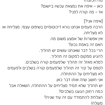
מה הכוונה?
כאן – איפה את נמצאת עכשיו ביישום?
אז – מה קורה לפני?
[איפה אני?]
הרבה פעמים אנחנו נורא דיכוטומיים בשיפוט עצמי. מצליחה או
לא מצליחה.
אין אפשרות של אמצע משום מה.
האם זה באמת נכוון?
הרי בכל דבר שאנחנו עושים יש תהליך.
להגיע ממקום למקום זה תהליך.
למלא פאזל זה תהליך שלפעמים קורה בשלבים.
לטפס על קיר זה תהליך שלפעמים קורה בשלבים ולפעמים
לא מצליחים על ההתחלה.
אני חושב שזה אותו דבר כאן.
יש תהליך שלא תמיד מצליחים על ההתחלה, השאלה אבל
כמה רחוק הגענו בשלבים?
הצלחת להתמודד עם זה עוד שניה?
מעולה!