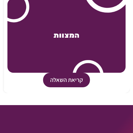
המצוות
קריאת השאלה