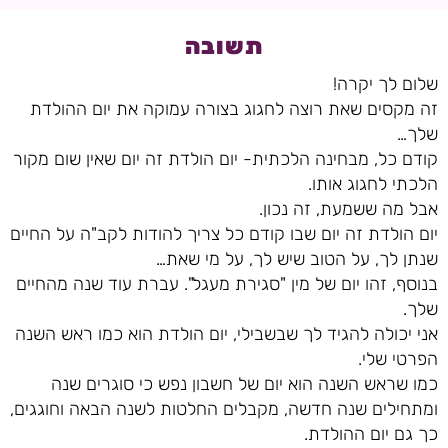
תשובה
שלום לך יקרה!
זה מקסים שאת רוצה לחגוג בצורה עמוקה את יום ההולדת
שלך…
קודם כל, מבחינה הלכתית- יום הולדת זה יום שאין שום מקור
הלכתי לחגוג אותו.
אבל מה ששמעת, זה נכון.
יום הולדת זה יום שבו קודם כל צריך להודות לקב"ה על החיים
שנתן לך, על הטוב שיש לך, על מי שאת…
בנוסף, זהו יום של מין "סגירת מעגל". עברת עוד שנה מהחיים
שלך.
אני יכולה להגיד לך שבשבילי, יום הולדת הוא כמו ראש השנה
הפרטי שלי.
כמו שראש השנה הוא יום של חשבון נפש כי סוגרים שנה
ומתחילים שנה חדשה, מקבלים החלטות לשנה הבאה וחוגגים,
כך גם יום ההולדת.