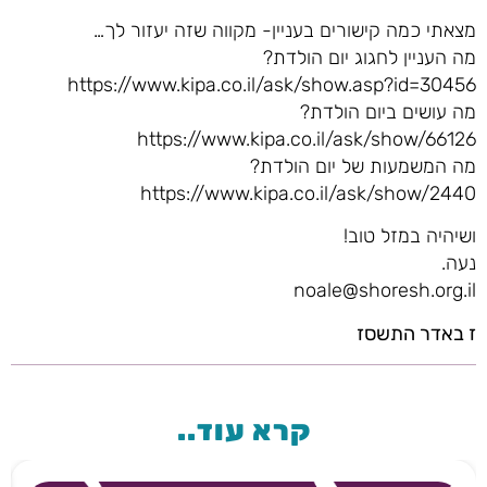
מצאתי כמה קישורים בעניין- מקווה שזה יעזור לך…
מה העניין לחגוג יום הולדת?
https://www.kipa.co.il/ask/show.asp?id=30456
מה עושים ביום הולדת?
https://www.kipa.co.il/ask/show/66126
מה המשמעות של יום הולדת?
https://www.kipa.co.il/ask/show/2440
ושיהיה במזל טוב!
נעה.
noale@shoresh.org.il
ז באדר התשסז
קרא עוד..