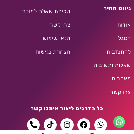
ניווט מהיר
שליחת שאלה למוקד
אודות
צרו קשר
הסגל
תנאי שימוש
להתנדבות
הצהרת נגישות
שאלות ותשובות
מאמרים
צרו קשר
כל הדרכים ליצור איתנו קשר