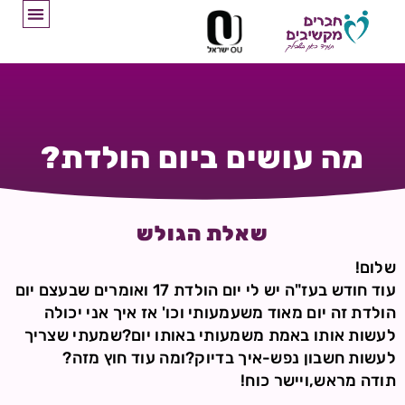
מה עושים ביום הולדת?
שאלת הגולש
שלום!
עוד חודש בעז"ה יש לי יום הולדת 17 ואומרים שבעצם יום
הולדת זה יום מאוד משעמעותי וכו' אז איך אני יכולה
לעשות אותו באמת משמעותי באותו יום?שמעתי שצריך
לעשות חשבון נפש-איך בדיוק?ומה עוד חוץ מזה?
תודה מראש,ויישר כוח!