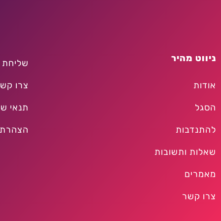
ניווט מהיר
שליחת 
אודות
צרו קש
הסגל
תנאי שי
להתנדבות
הצהרת 
שאלות ותשובות
מאמרים
צרו קשר