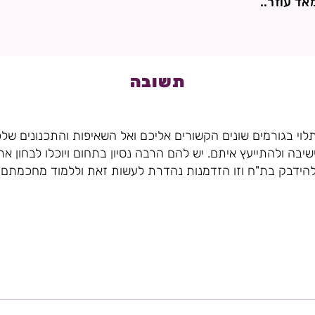
ד עוזר..
תשובה
 תלוי בגורמים שונים הקשורים אליכם ואל השאיפות והתכנונים ש
ישיבה ולהתייעץ איתם. יש להם הרבה נסיון בתחום ויוכלו לבחון א
הידבק בת"ח וזו הזדמנות נהדרת לעשות זאת וללמוד מחכמתם.