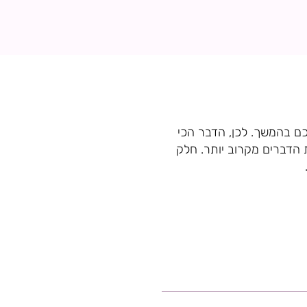
לכם בהמשך. לכן, הדבר הכי
ת הדברים מקרוב יותר. חלק