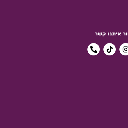
ר איתנו קשר