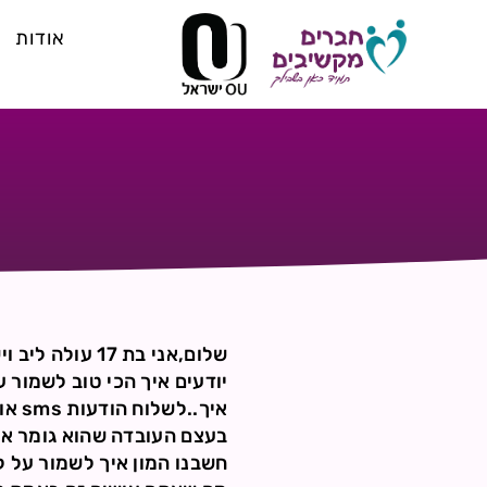
אודות
שלום,אני בת 7
יודעים איך הכי טוב לשמור 
איך.
חשבנו המון איך לשמור על 