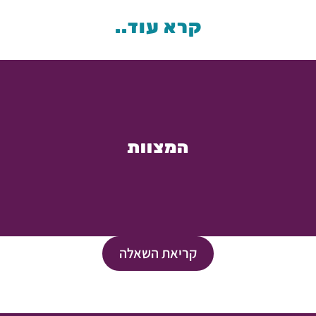
קרא עוד..
המצוות
קריאת השאלה