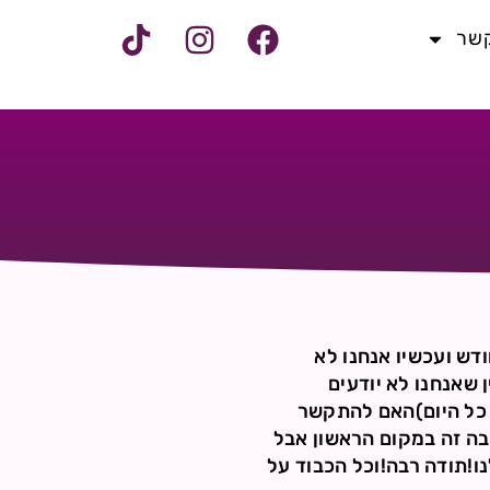
קשר
ך חודש ועכשיו אנחנו לא
 שאנחנו לא יודעים
,כל יום כל היום)האם להתקשר
.ברור לנו שהישיבה זה במקום הראשון אבל
ו!תודה רבה!וכל הכבוד על