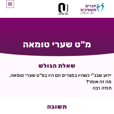
מ"ט שערי טומאה
שאלת הגולש
ידוע שבנ"י כשהיו במצרים הם היו במ"ט שערי טומאה,
מה זה אומר?
תודה רבה
תשובה