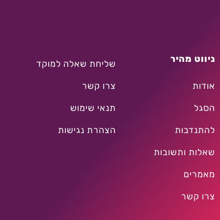
ניווט מהיר
שליחת שאלה למוקד
אודות
צרו קשר
הסגל
תנאי שימוש
להתנדבות
הצהרת נגישות
שאלות ותשובות
מאמרים
צרו קשר