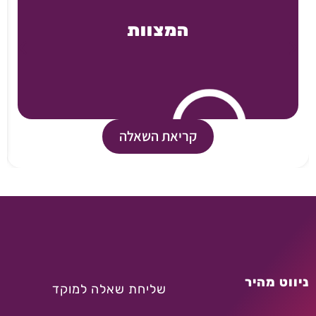
המצוות
קריאת השאלה
ניווט מהיר
שליחת שאלה למוקד