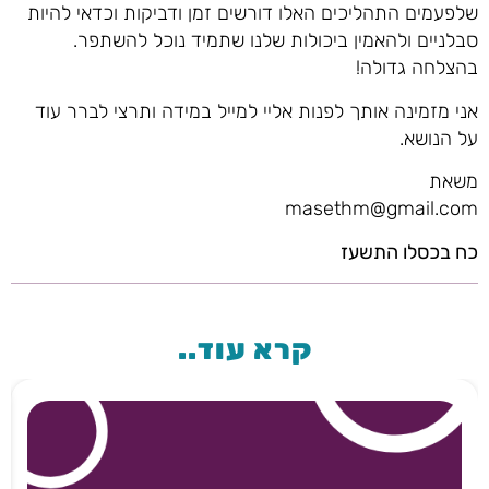
שלפעמים התהליכים האלו דורשים זמן ודביקות וכדאי להיות
סבלניים ולהאמין ביכולות שלנו שתמיד נוכל להשתפר.
בהצלחה גדולה!
אני מזמינה אותך לפנות אליי למייל במידה ותרצי לברר עוד
על הנושא.
משאת
masethm@gmail.com
כח בכסלו התשעז
קרא עוד..