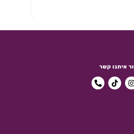
ר איתנו קשר