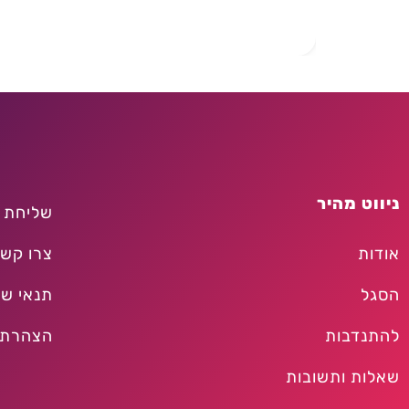
ניווט מהיר
שליחת 
אודות
צרו קש
הסגל
תנאי שי
להתנדבות
הצהרת 
שאלות ותשובות