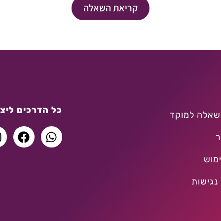
קריאת השאלה
כל הדרכים ליצו
שאלה למוקד
ר
מוש
נגישות