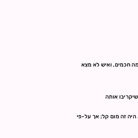
מה חכמים, ואיש לא מצא
שיקריבו אותה
יה זה מום קל; אך על-פי