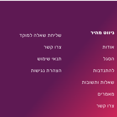
ניווט מהיר
שליחת שאלה למוקד
אודות
צרו קשר
הסגל
תנאי שימוש
להתנדבות
הצהרת נגישות
שאלות ותשובות
מאמרים
צרו קשר