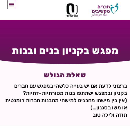
מפגש בקניון בנים ובנות
שאלת הגולש
ברצוני לדעת אם יש בעייה כלשהי במפגש עם חברים
בקניון ובמפגש ישתתפו בנות מסורתיות-דתיות?
(אין בין מישהו מהבנים למישהי מהבנות חברות רומנטית
או משו בסגנון…)
תודה ולילה טוב