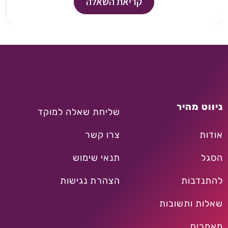
קריאת השאלה
ניווט מהיר
שליחת שאלה למוקד
אודות
צרו קשר
הסגל
תנאי שימוש
להתנדבות
הצהרת נגישות
שאלות ותשובות
מאמרים