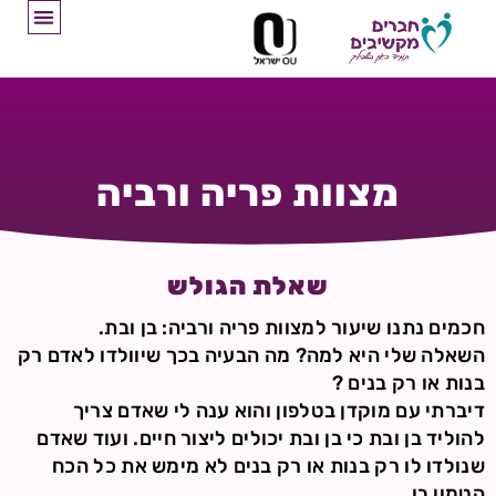
מצוות פריה ורביה
שאלת הגולש
חכמים נתנו שיעור למצוות פריה ורביה: בן ובת.
השאלה שלי היא למה? מה הבעיה בכך שיוולדו לאדם רק
בנות או רק בנים ?
דיברתי עם מוקדן בטלפון והוא ענה לי שאדם צריך
להוליד בן ובת כי בן ובת יכולים ליצור חיים. ועוד שאדם
שנולדו לו רק בנות או רק בנים לא מימש את כל הכח
הטמון בו.