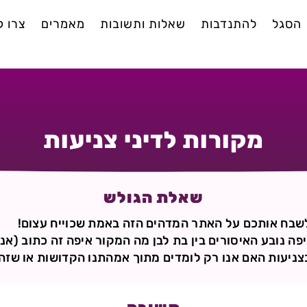
הסגל
להתנדבות
שאלות ותשובות
מאמרים
צרו 
מקורות לדיני צניעות
שאלת הגולש
שבח אותכם על האתר המדהים הזה באמת שכוייח עצום!
פה נובע האיסורים בין בת לבן מה המקור איפה זה כתוב (אני
צניעות האם אנו רק לומדים מתוך אמהתנו הקדושות או שזה