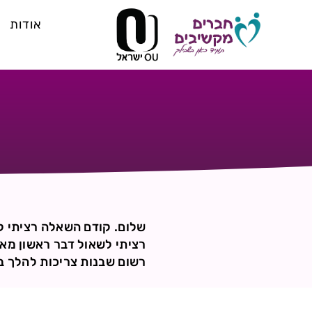
אודות
שלום. קודם השאלה רציתי ל
רציתי לשאול דבר ראשון מאי
רשום שבנות צריכות להלך ב