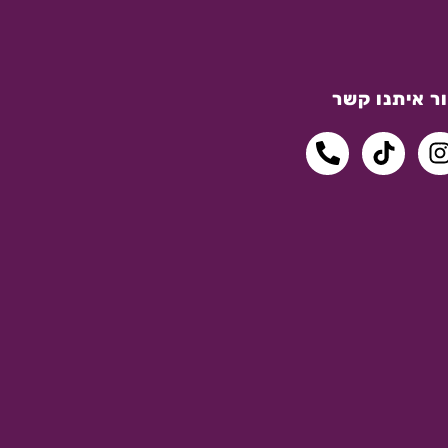
ר איתנו קשר