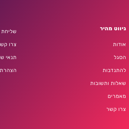
ניווט מהיר
שליחת 
אודות
צרו קש
הסגל
תנאי שי
להתנדבות
הצהרת 
שאלות ותשובות
מאמרים
צרו קשר