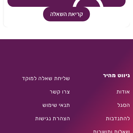
קריאת השאלה
ניווט מהיר
שליחת שאלה למוקד
אודות
צרו קשר
הסגל
תנאי שימוש
להתנדבות
הצהרת נגישות
שאלות ותשובות