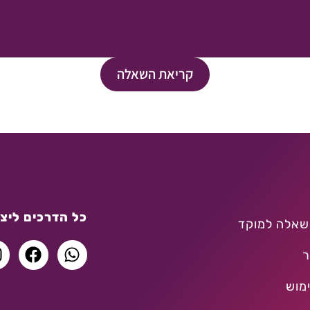
קריאת השאלה
כל הדרכים ליצו
שאלה למוקד
ר
מוש