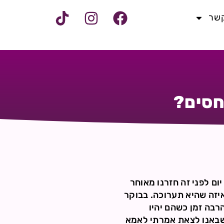
קשר
חסים?
יום לפני זה חזרנו מאוחר
יזה שהיא תערוכה. בבוקר
רבה זמן כשהם יהיו
כשבאנו לצאת אמרתי לאמא