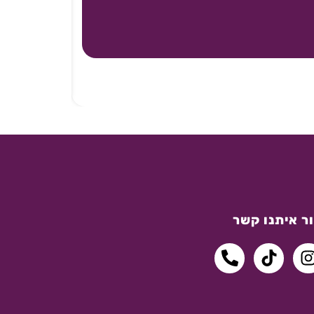
ר איתנו קשר