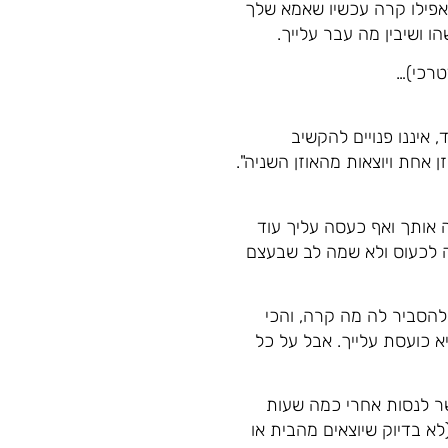
אפילו קרה עכשיו שאמא שלך
 ושיבין מה עבר עלייך.
טרכי)…
 איננו פנויים להקשיב
 אחת ויוצאות מהאוזן השניה".
אותך ואף כעסה עליך עוד
ה לכעוס ולא שמה לב שבעצם
להסביר לה מה קרה, והכי
כועסת עלייך. אבל על כל
שר לנסות אחרי כמה שעות
לא בדיוק שיוצאים מהבית או