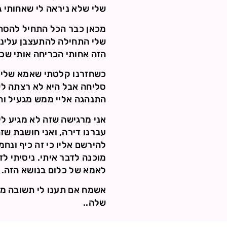
שלי שלא ניראה לי שאחותי ג
מכאן כבר הכל התחיל להסתב
שלי התחילה להתעצבן עלינו 
הזה אחותי הכריחה אותי שכן 
כשחזרנו קלטתי שאמא שלי לא
סליחה אבל היא לא רצתה לש
התנהגה אליי ממש מגעיל וה
אני מרגישה שזה לא מגיע ל
עברנו דירה, ואני חושבת שז
להירשם אליו כי זה כיף ונח
מוכנה לדבר איתי. ניסיתי ל
לאמא של כלום בנושא הזה.
אשמח אם תענו לי תשובה מי
שלה..