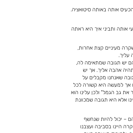
כעיס אותה באותה סיטואציה.
 אותה ותביני איך היא ראתה
שקרה מעיניים קצת אחרות,
 עליך.
הם יש תגובה שמתאימה לה,
היה אהבה אליך. אך יש
גובה שאנחנו מקבלים על
ו אך למעשה היא קשורה לכל
 את גב הגמל" ולכן עלינו הוא
נו אלא היא תגובה שמכוונת
הם – יכול להיות שנחשף
קרה היינו בסביבה ועצבנו