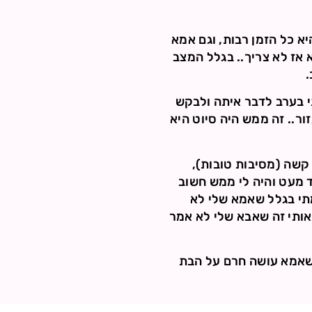
א כל הזמן רבות, וגם אמא
 אז לא צריך.. בגלל המצב
.
י בערב לדבר איתה ולבקש
ר.. זה ממש היה סיוט היא
קשה (מסיבות טובות),
ד מעט והיה לי ממש חשוב
מתי בגלל שאמא שלי לא
אותי זה שאבא שלי לא אמר
 שאמא עושה חרם על הבת