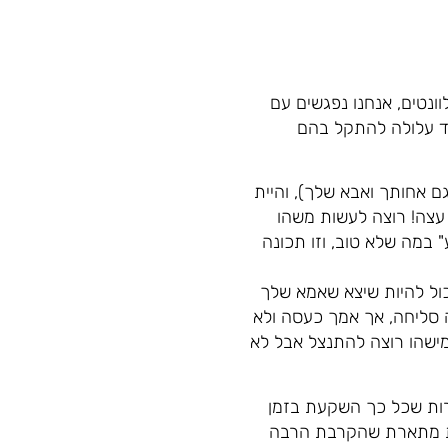
נטים, אנחנו נפגשים עם
וד עלולה להתקל בהם
 אחותך ואבא שלך), והיית
עצה! רוצה לעשות משהו
במה שלא טוב, וזו תכונה
ול להיות שיצא שאמא שלך
 סליחה, אך אמך כעסה ולא
מישהו רוצה להתנצל אבל לא
ות שכל כך השקעת בזמן
את מתארת שהקרבת הרבה