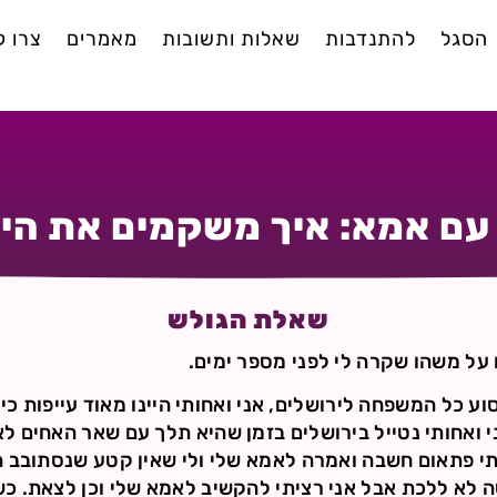
הסגל
להתנדבות
שאלות ותשובות
מאמרים
צרו 
עם אמא: איך משקמים את הי
שאלת הגולש
על משהו שקרה לי לפני מספר ימים.
סוע כל המשפחה לירושלים, אני ואחותי היינו מאוד עייפות כי 
 ואחותי נטייל בירושלים בזמן שהיא תלך עם שאר האחים לא
תי פתאום חשבה ואמרה לאמא שלי ולי שאין קטע שנסתובב ה
ה לא ללכת אבל אני רציתי להקשיב לאמא שלי וכן לצאת. 