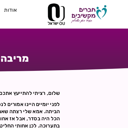
אודות
מריבה 
שלום, רציתי להתייעץ אתכם 
לפני יומיים היינו אמורים לנ
הביתה. אמא שלי רצתה שאני
הכל היה בסדר, אבל אז אחו
בתערוכה. לכן אחותי החליט