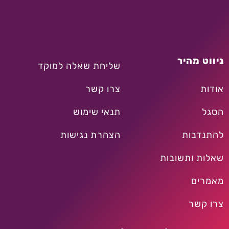
ניווט מהיר
שליחת שאלה למוקד
אודות
צרו קשר
הסגל
תנאי שימוש
להתנדבות
הצהרת נגישות
שאלות ותשובות
מאמרים
צרו קשר