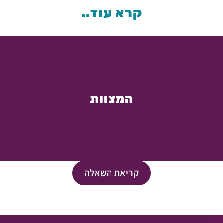
קרא עוד..
המצוות
קריאת השאלה