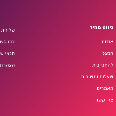
ניווט מהיר
שליחת 
אודות
צרו קש
הסגל
תנאי שי
להתנדבות
הצהרת 
שאלות ותשובות
מאמרים
צרו קשר