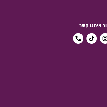
ר איתנו קשר