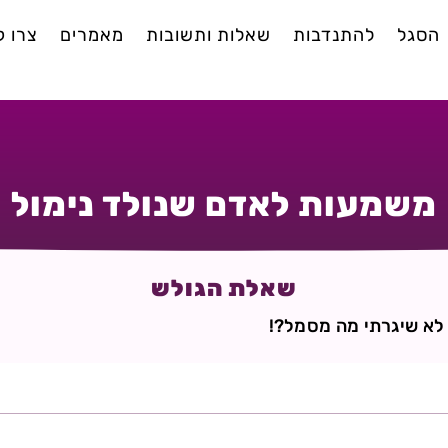
הסגל
להתנדבות
שאלות ותשובות
מאמרים
צרו 
משמעות לאדם שנולד נימול
שאלת הגולש
לא שיגרתי מה מסמל?!