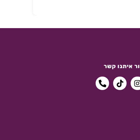
ר איתנו קשר