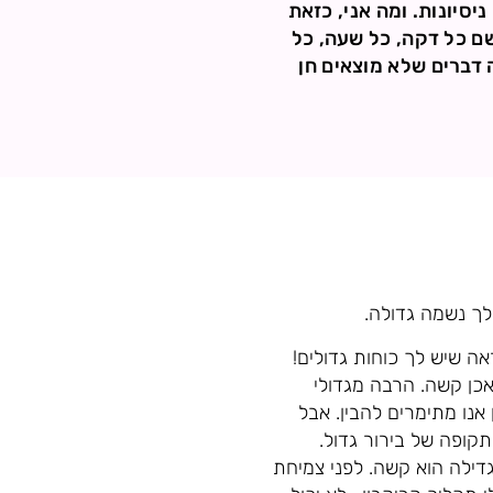
יסיונות. ומה אני, כזאת
ם כל דקה, כל שעה, כל
 דברים שלא מוצאים חן
לך נשמה גדולה.
ה שיש לך כוחות גדולים!
אכן קשה. הרבה מגדולי
נו מתימרים להבין. אבל
תקופה של בירור גדול.
דילה הוא קשה. לפני צמיחת