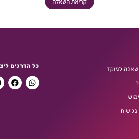
קריאת השאלה
כל הדרכים ליצו
שאלה למוקד
ר
מוש
נגישות