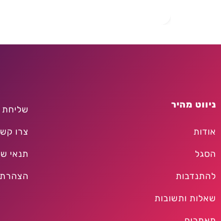
ניווט מהיר
שליחת 
אודות
צרו קש
הסגל
תנאי שי
להתנדבות
הצהרת 
שאלות ותשובות
מאמרים