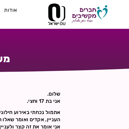
אודות
מש
שלום.
אני בת 17 וחצי.
אתמול נכחתי באירוע חילונ
העניין, אקדים ואומר שאלו הי
אני אומר את זה קצר ולעניי