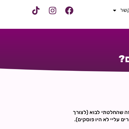
קשר
?
זה שהחלטתי לבוא (לצורך
ים עליי לא היו פוסקים).