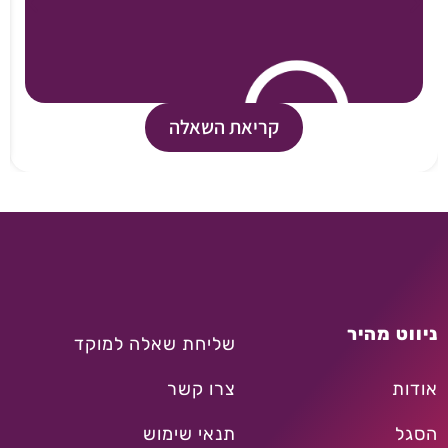
קריאת השאלה
ניווט מהיר
שליחת שאלה למוקד
אודות
צרו קשר
הסגל
תנאי שימוש