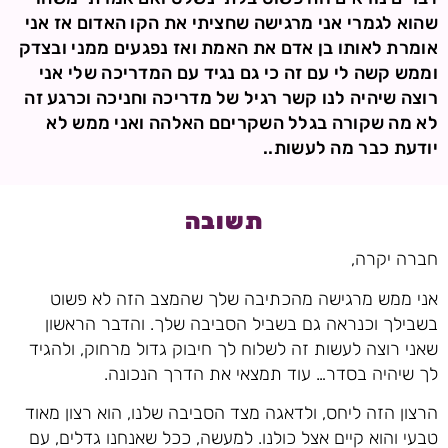
שהוא לגמרי אני מרגישה שחציתי את הקו האדום אז אני
אומרת לאותו בן אדם את האמת ואז נפגעים ממני ובצדק
וממש קשה לי עם זה כי גם נגיד עם המדריכה שלי אני
רוצה שיהיה לנו קשר רגיל של מדריכה וחניכה וכרגע זה
לא מה שקורה בגלל השקריםם האלהה ואני ממש לא
יודעת כבר מה לעשות..
תשובה
חברה יקרה,
אני ממש מרגישה מהכתיבה שלך שהמצב הזה לא פשוט
בשבילך וכנראה גם בשביל הסביבה שלך. והדבר הראשון
שאני רוצה לעשות זה לשלוח לך חיבוק גדול מרחוק, ולהגיד
לך שיהיה בסדר… עוד תמצאי את הדרך הנכונה.
הרצון הזה ליחס, ולדאגה מצד הסביבה שלנו, הוא רצון מאוד
טבעי והוא קיים אצל כולנו. למעשה, ככל שאנחנו גדלים, עם