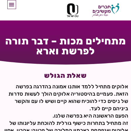
מתחילים מכות – דבר תורה
לפרשת וארא
שאלת הגולש
אלוקים מתחיל ללמד אותנו אמונה בהדרגה בפרשה
הזאת. פעמיים בהיסטוריה אלוקים הולך לעשות סדרות
של ניסים כדי להוכיח שהוא קיים ושיש לו עם והקשר
ביניהם קיים לעד.
הפעם הראשונה היא בפרשה שלנו.
זה מתחיל בתחרות כישוף גורלית להוכחת עליונותו של
אלוקים שנפתחת בארמון המלוכה של פרעה: אהרון, אחיו