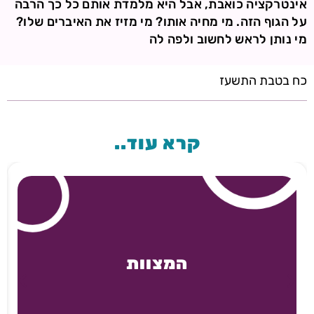
אינטרקציה כואבת, אבל היא מלמדת אותם כל כך הרבה
על הגוף הזה. מי מחיה אותו? מי מזיז את האיברים שלו?
מי נותן לראש לחשוב ולפה לה
כח בטבת התשעז
קרא עוד..
המצוות