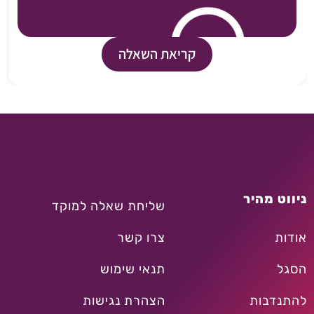
קריאת השאלה
ניווט מהיר
שליחת שאלה למוקד
אודות
צרו קשר
הסגל
תנאי שימוש
להתנדבות
הצהרת נגישות