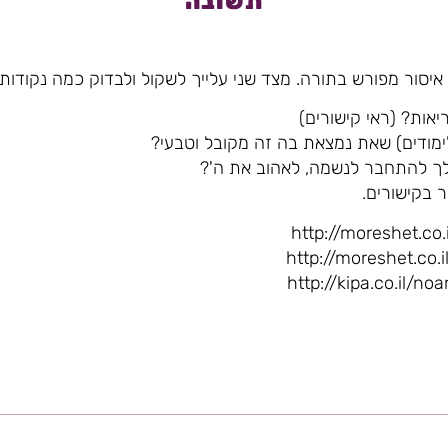
תשובה
איסור מפורש בתורה. מצד שני עלייך לשקול ולבדוק כמה נקודות 
אות? (ראי קישורים)
מודים) שאת נמצאת בה זה מקובל וטבעי?
 לך להתחבר לנשמה, לאהוב את ה'?
ר בקישורים.
http://moreshet.co.
http://moreshet.co.
http://kipa.co.il/n