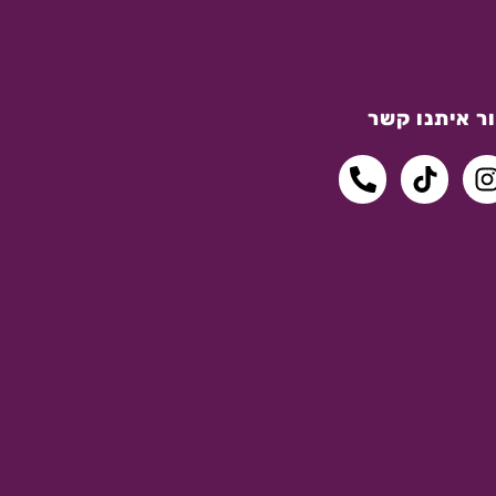
ר איתנו קשר