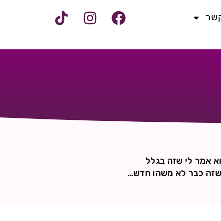
קשר
א אמר לי שזה בגלל
ך שזה כבר לא משהו חדש…