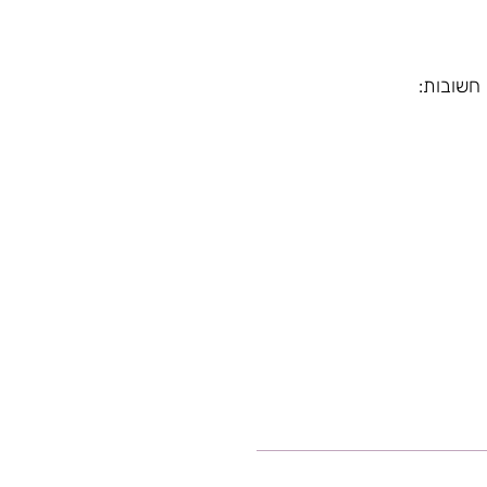
חשובות: