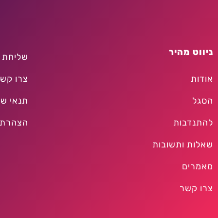
ניווט מהיר
שליחת 
אודות
צרו קש
הסגל
תנאי שי
להתנדבות
הצהרת 
שאלות ותשובות
מאמרים
צרו קשר