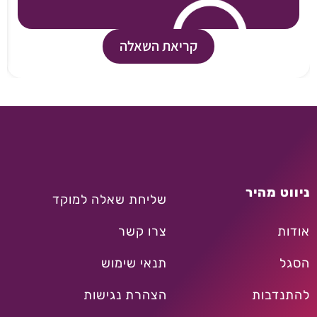
קריאת השאלה
ניווט מהיר
שליחת שאלה למוקד
אודות
צרו קשר
הסגל
תנאי שימוש
להתנדבות
הצהרת נגישות