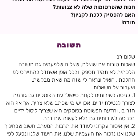
חנות שהפרסומות שלה לא צנועות?
האם להפסיק ללכת לקניון?
תודה!
תשובה
שלום רב
שאלות טובות את שואלת, שאלות שלפעמים גם תשובה
הלכתית לא תמיד תספק, ובכל אופן אשתדל להתייחס לפן
ההלכתי, הואיל ונראה לי שזה מה שאת מבקשת.
ואעבור אל השאלות.
1. כניסה לשירותים לקחת טישולדעת הפוסקים גם גורמת
לצורך לנטילת ידיים. אכן יש מי שכתב שלא צריך, אך אף הוא
חזר בו, והדעה הפשוטה בפוסקים היא שצריך ליטול ידיים
בכניסה לשירותים גם בלא לעשות שם דבר.
2. אין איסור עקרוני לעודד את תרבות המערב. חשוב שבחינוך
שלנו אנו נזכור את העצמיות שלנו, את היעוד שלנו ונפעל לפי