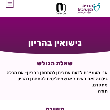
נישואין בהריון
שאלת הגולש
אני מעוניינת לדעת אם ניתן להתחתן בהריון- אם הכלה
גילתה זאת באיחור או שמחליטים להתחתן בהריון
מתקדם.
תודה
תשובה