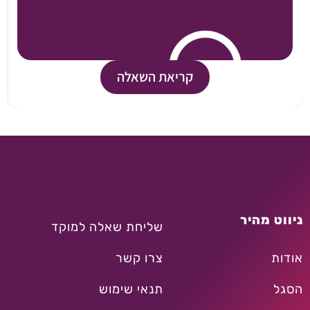
קריאת השאלה
ניווט מהיר
שליחת שאלה למוקד
אודות
צרו קשר
הסגל
תנאי שימוש