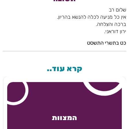
שלום רב
אין כל מניעה לכלה להנשא בהריון.
ברכה והצלחה.
ירון דוראני.
כט בתשרי התשסט
קרא עוד..
המצוות